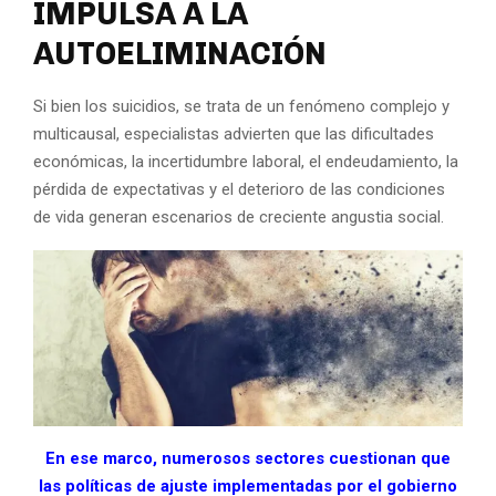
IMPULSA A LA
AUTOELIMINACIÓN
Si bien los suicidios, se trata de un fenómeno complejo y
multicausal, especialistas advierten que las dificultades
económicas, la incertidumbre laboral, el endeudamiento, la
pérdida de expectativas y el deterioro de las condiciones
de vida generan escenarios de creciente angustia social.
En ese marco, numerosos sectores cuestionan que
las políticas de ajuste implementadas por el gobierno