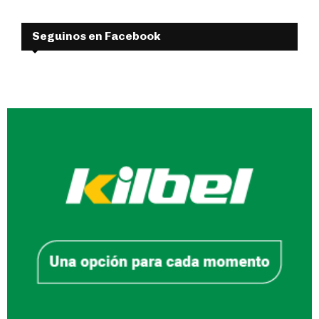
Seguinos en Facebook