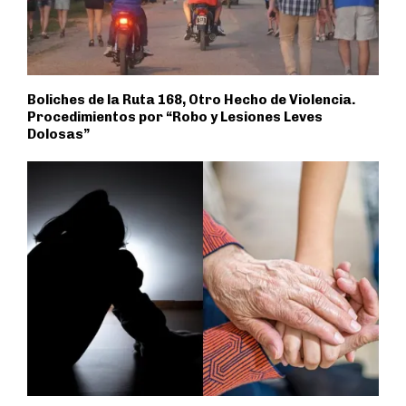
Boliches de la Ruta 168, Otro Hecho de Violencia.
Procedimientos por “Robo y Lesiones Leves
Dolosas”