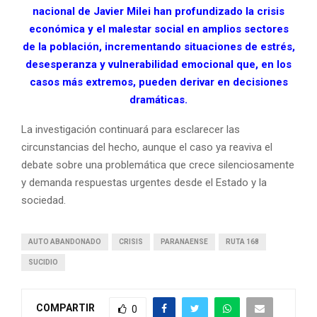
nacional de Javier Milei han profundizado la crisis
económica y el malestar social en amplios sectores
de la población, incrementando situaciones de estrés,
desesperanza y vulnerabilidad emocional que, en los
casos más extremos, pueden derivar en decisiones
dramáticas.
La investigación continuará para esclarecer las
circunstancias del hecho, aunque el caso ya reaviva el
debate sobre una problemática que crece silenciosamente
y demanda respuestas urgentes desde el Estado y la
sociedad.
AUTO ABANDONADO
CRISIS
PARANAENSE
RUTA 168
SUCIDIO
COMPARTIR
0