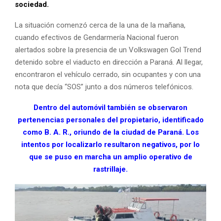
sociedad.
La situación comenzó cerca de la una de la mañana,
cuando efectivos de Gendarmería Nacional fueron
alertados sobre la presencia de un Volkswagen Gol Trend
detenido sobre el viaducto en dirección a Paraná. Al llegar,
encontraron el vehículo cerrado, sin ocupantes y con una
nota que decía “SOS” junto a dos números telefónicos.
Dentro del automóvil también se observaron
pertenencias personales del propietario, identificado
como B. A. R., oriundo de la ciudad de Paraná. Los
intentos por localizarlo resultaron negativos, por lo
que se puso en marcha un amplio operativo de
rastrillaje.