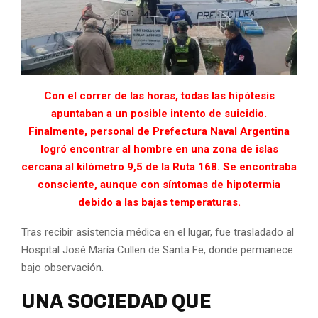
Con el correr de las horas, todas las hipótesis
apuntaban a un posible intento de suicidio.
Finalmente, personal de Prefectura Naval Argentina
logró encontrar al hombre en una zona de islas
cercana al kilómetro 9,5 de la Ruta 168. Se encontraba
consciente, aunque con síntomas de hipotermia
debido a las bajas temperaturas.
Tras recibir asistencia médica en el lugar, fue trasladado al
Hospital José María Cullen de Santa Fe, donde permanece
bajo observación.
UNA SOCIEDAD QUE