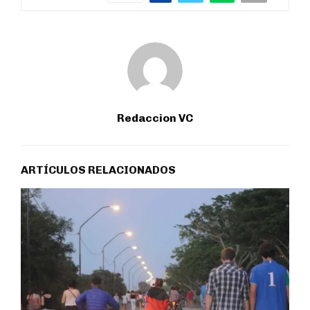
Redaccion VC
ARTÍCULOS RELACIONADOS