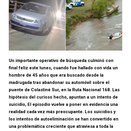
Un importante operativo de búsqueda culminó con
final feliz este lunes, cuando fue hallado con vida un
hombre de 45 años que era buscado desde la
madrugada tras abandonar su automóvil sobre el
puente de Colastiné Sur, en la Ruta Nacional 168. Las
hipótesis del curioso hecho, apuntan a un intento de
suicidio, El episodio vuelve a poner en evidencia una
realidad cada vez más preocupante. Los suicidios y
los intentos de autoeliminación se han convertido en
una problemática creciente que atraviesa a toda la