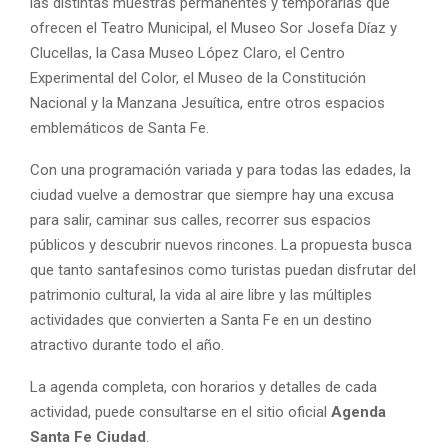
las distintas muestras permanentes y temporarias que
ofrecen el Teatro Municipal, el Museo Sor Josefa Díaz y
Clucellas, la Casa Museo López Claro, el Centro
Experimental del Color, el Museo de la Constitución
Nacional y la Manzana Jesuítica, entre otros espacios
emblemáticos de Santa Fe.
Con una programación variada y para todas las edades, la
ciudad vuelve a demostrar que siempre hay una excusa
para salir, caminar sus calles, recorrer sus espacios
públicos y descubrir nuevos rincones. La propuesta busca
que tanto santafesinos como turistas puedan disfrutar del
patrimonio cultural, la vida al aire libre y las múltiples
actividades que convierten a Santa Fe en un destino
atractivo durante todo el año.
La agenda completa, con horarios y detalles de cada
actividad, puede consultarse en el sitio oficial
Agenda
Santa Fe Ciudad
.