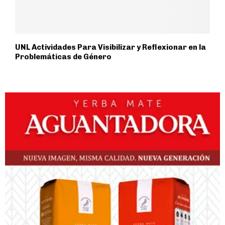
UNL Actividades Para Visibilizar y Reflexionar en la
Problemáticas de Género