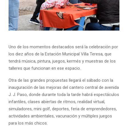
Uno de los momentos destacados será la celebración por
los diez años de la Estación Municipal Villa Teresa, que
tendrá música, pintura, juegos, kermés y muestras de los
talleres que funcionan en ese espacio.
Otra de las grandes propuestas llegará el sábado con la
inauguración de las mejoras del cantero central de avenida
J. J. Paso, donde durante toda la tarde habrá espectáculos
infantiles, clases abiertas de ritmos, realidad virtual,
simuladores, mini golf, deportes, feria de emprendedores,
actividades ambientales, vacunación y múltiples juegos
para los más chicos.