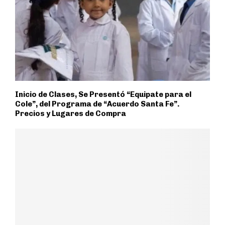
Inicio de Clases, Se Presentó “Equipate para el
Cole”, del Programa de “Acuerdo Santa Fe”.
Precios y Lugares de Compra