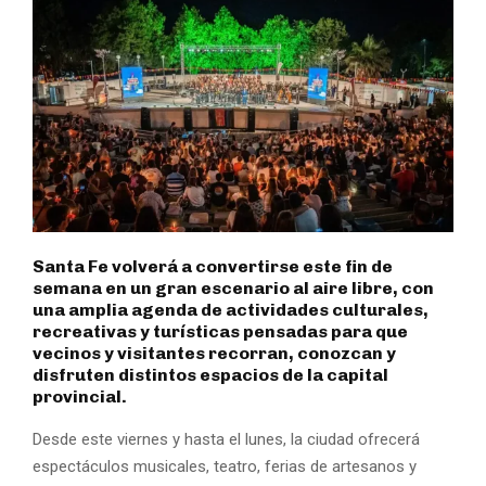
Santa Fe volverá a convertirse este fin de
semana en un gran escenario al aire libre, con
una amplia agenda de actividades culturales,
recreativas y turísticas pensadas para que
vecinos y visitantes recorran, conozcan y
disfruten distintos espacios de la capital
provincial.
Desde este viernes y hasta el lunes, la ciudad ofrecerá
espectáculos musicales, teatro, ferias de artesanos y