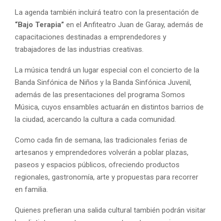
La agenda también incluirá teatro con la presentación de
“Bajo Terapia”
en el Anfiteatro Juan de Garay, además de
capacitaciones destinadas a emprendedores y
trabajadores de las industrias creativas.
La música tendrá un lugar especial con el concierto de la
Banda Sinfónica de Niños y la Banda Sinfónica Juvenil,
además de las presentaciones del programa Somos
Música, cuyos ensambles actuarán en distintos barrios de
la ciudad, acercando la cultura a cada comunidad.
Como cada fin de semana, las tradicionales ferias de
artesanos y emprendedores volverán a poblar plazas,
paseos y espacios públicos, ofreciendo productos
regionales, gastronomía, arte y propuestas para recorrer
en familia.
Quienes prefieran una salida cultural también podrán visitar