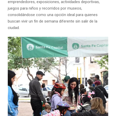
emprendedores, exposiciones, actividades deportivas,
juegos para niños y recorridos por museos,
consolidándose como una opción ideal para quienes
buscan vivir un fin de semana diferente sin salir de la
ciudad.