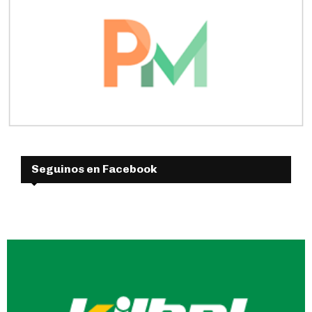
Seguinos en Facebook