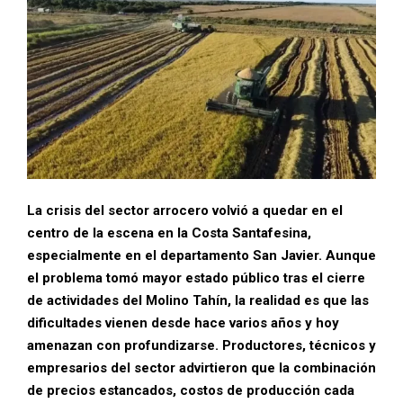
La crisis del sector arrocero volvió a quedar en el
centro de la escena en la Costa Santafesina,
especialmente en el departamento San Javier. Aunque
el problema tomó mayor estado público tras el cierre
de actividades del Molino Tahín, la realidad es que las
dificultades vienen desde hace varios años y hoy
amenazan con profundizarse. Productores, técnicos y
empresarios del sector advirtieron que la combinación
de precios estancados, costos de producción cada