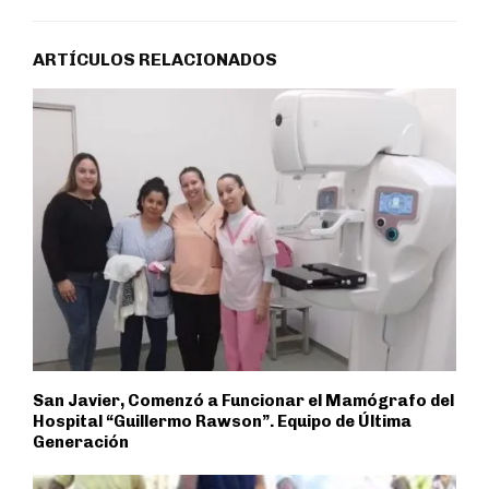
ARTÍCULOS RELACIONADOS
San Javier, Comenzó a Funcionar el Mamógrafo del
Hospital “Guillermo Rawson”. Equipo de Última
Generación