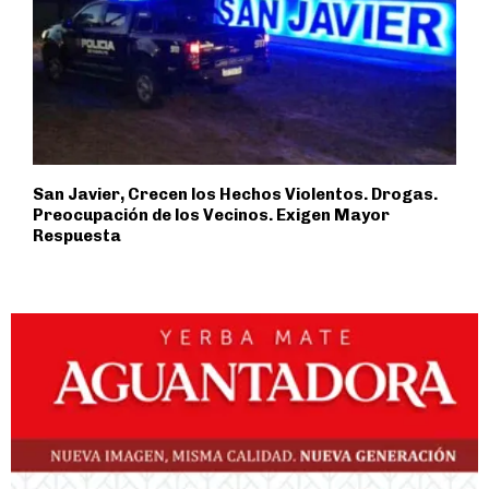
San Javier, Crecen los Hechos Violentos. Drogas.
Preocupación de los Vecinos. Exigen Mayor
Respuesta