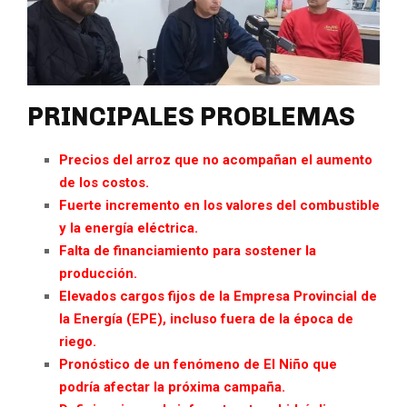
PRINCIPALES PROBLEMAS
Precios del arroz que no acompañan el aumento
de los costos.
Fuerte incremento en los valores del combustible
y la energía eléctrica.
Falta de financiamiento para sostener la
producción.
Elevados cargos fijos de la Empresa Provincial de
la Energía (EPE), incluso fuera de la época de
riego.
Pronóstico de un fenómeno de El Niño que
podría afectar la próxima campaña.