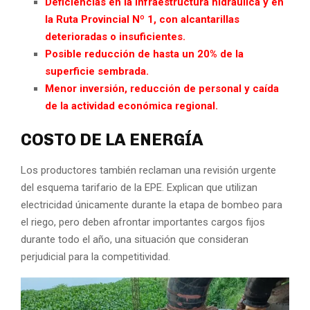
Deficiencias en la infraestructura hidráulica y en
la Ruta Provincial Nº 1, con alcantarillas
deterioradas o insuficientes.
Posible reducción de hasta un 20% de la
superficie sembrada.
Menor inversión, reducción de personal y caída
de la actividad económica regional.
COSTO DE LA ENERGÍA
Los productores también reclaman una revisión urgente
del esquema tarifario de la EPE. Explican que utilizan
electricidad únicamente durante la etapa de bombeo para
el riego, pero deben afrontar importantes cargos fijos
durante todo el año, una situación que consideran
perjudicial para la competitividad.