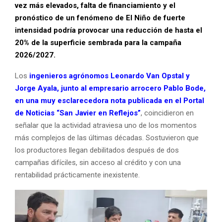
vez más elevados, falta de financiamiento y el
pronóstico de un fenómeno de El Niño de fuerte
intensidad podría provocar una reducción de hasta el
20% de la superficie sembrada para la campaña
2026/2027.
Los
ingenieros agrónomos Leonardo Van Opstal y
Jorge Ayala, junto al empresario arrocero Pablo Bode,
en una muy esclarecedora nota publicada en el Portal
de Noticias “San Javier en Reflejos”
, coincidieron en
señalar que la actividad atraviesa uno de los momentos
más complejos de las últimas décadas. Sostuvieron que
los productores llegan debilitados después de dos
campañas difíciles, sin acceso al crédito y con una
rentabilidad prácticamente inexistente.