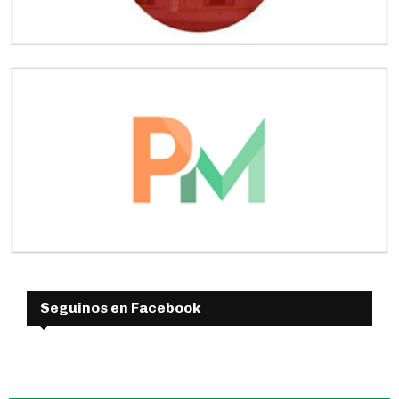
Seguinos en Facebook