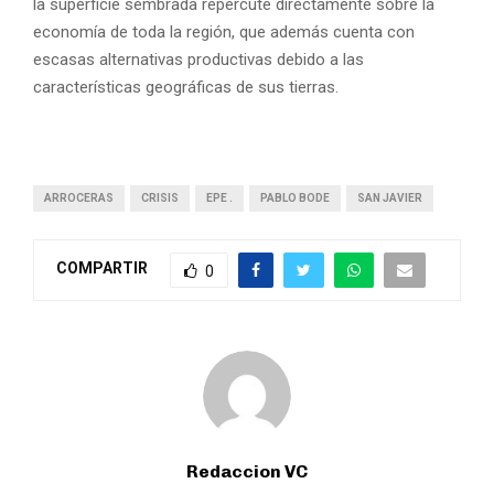
la superficie sembrada repercute directamente sobre la
economía de toda la región, que además cuenta con
escasas alternativas productivas debido a las
características geográficas de sus tierras.
ARROCERAS
CRISIS
EPE .
PABLO BODE
SAN JAVIER
COMPARTIR
0
Redaccion VC