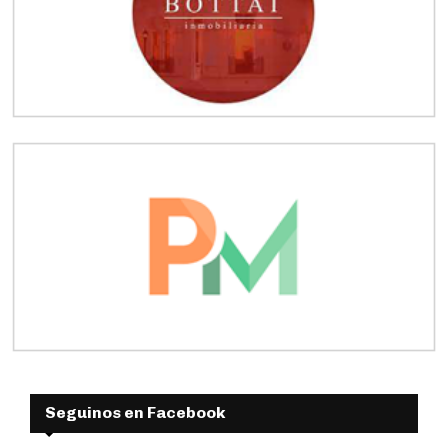
Seguinos en Facebook