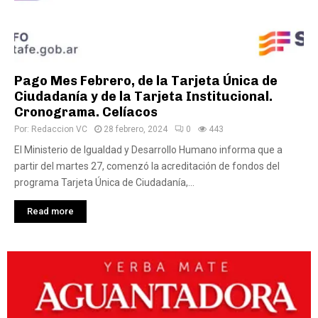
Pago Mes Febrero, de la Tarjeta Única de
Ciudadanía y de la Tarjeta Institucional.
Cronograma. Celíacos
Por:
Redaccion VC
28 febrero, 2024
0
443
El Ministerio de Igualdad y Desarrollo Humano informa que a
partir del martes 27, comenzó la acreditación de fondos del
programa Tarjeta Única de Ciudadanía,...
Read more