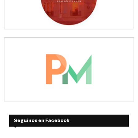
Seguinos en Facebook