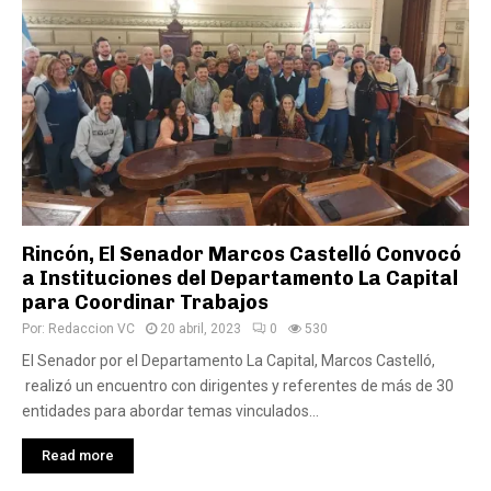
Rincón, El Senador Marcos Castelló Convocó
a Instituciones del Departamento La Capital
para Coordinar Trabajos
Por:
Redaccion VC
20 abril, 2023
0
530
El Senador por el Departamento La Capital, Marcos Castelló,
realizó un encuentro con dirigentes y referentes de más de 30
entidades para abordar temas vinculados...
Read more