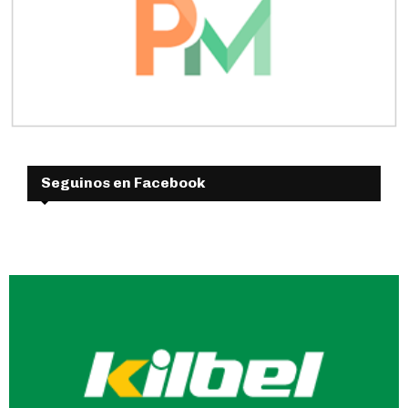
Seguinos en Facebook