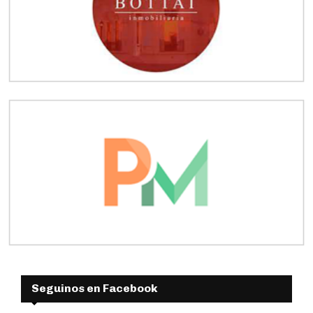
Seguinos en Facebook