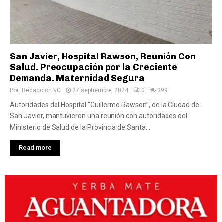
San Javier, Hospital Rawson, Reunión Con
Salud. Preocupación por la Creciente
Demanda. Maternidad Segura
Por:
Redaccion VC
27 septiembre, 2024
0
399
Autoridades del Hospital “Guillermo Rawson”, de la Ciudad de
San Javier, mantuvieron una reunión con autoridades del
Ministerio de Salud de la Provincia de Santa...
Read more