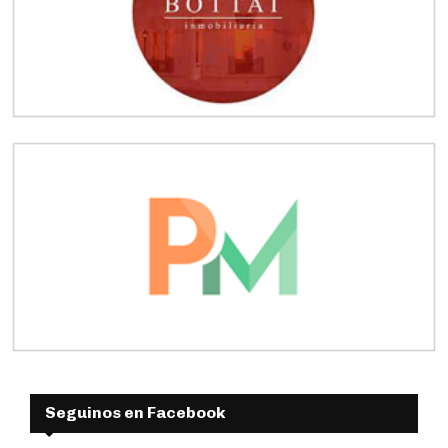
Seguinos en Facebook