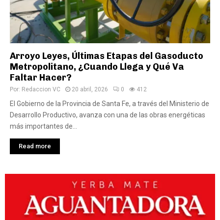
Arroyo Leyes, Últimas Etapas del Gasoducto
Metropolitano, ¿Cuando Llega y Qué Va
Faltar Hacer?
Por:
Redaccion VC
20 abril, 2026
0
412
El Gobierno de la Provincia de Santa Fe, a través del Ministerio de
Desarrollo Productivo, avanza con una de las obras energéticas
más importantes de...
Read more