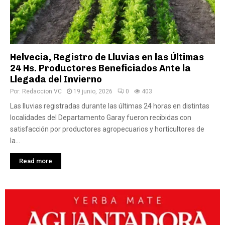
Helvecia, Registro de Lluvias en las Últimas
24 Hs. Productores Beneficiados Ante la
Llegada del Invierno
Por:
Redaccion VC
19 junio, 2026
0
403
Las lluvias registradas durante las últimas 24 horas en distintas
localidades del Departamento Garay fueron recibidas con
satisfacción por productores agropecuarios y horticultores de
la...
Read more