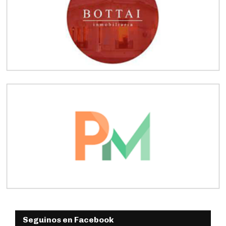
Seguinos en Facebook