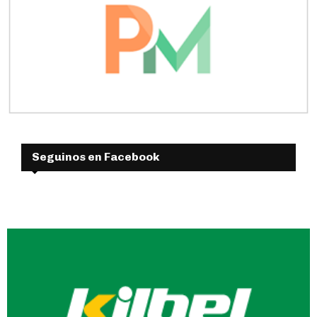
Seguinos en Facebook