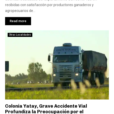
recibidas con satisfacción por productores ganaderos y
agropecuarios de...
Read more
Otras Localidades
Colonia Yatay, Grave Accidente Vial
Profundiza la Preocupación por el