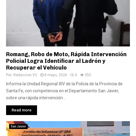
Romang, Robo de Moto, Rápida Intervención
Policial Logra Identificar al Ladrón y
Recuperar el Vehículo
Por:
Redaccion VC
8 mayo, 2026
0
355
Informa la Unidad Regional XIV de la Policía de la Provincia de
Santa Fe, con competencia en el Departamento San Javier,
sobre una rápida intervención...
Read more
San Javier