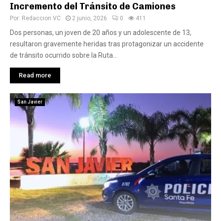
Incremento del Tránsito de Camiones
Por:
Redaccion VC
2 junio, 2026
0
411
Dos personas, un joven de 20 años y un adolescente de 13,
resultaron gravemente heridas tras protagonizar un accidente
de tránsito ocurrido sobre la Ruta...
Read more
San Javier