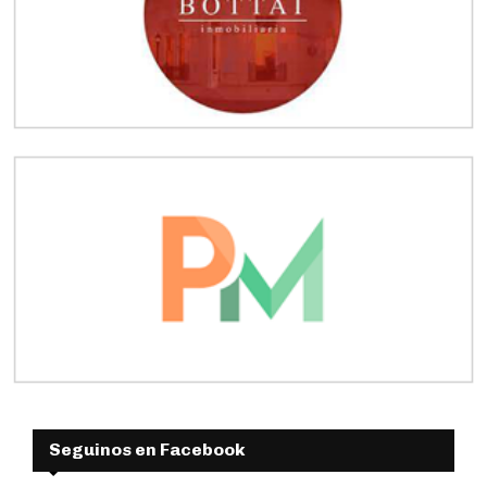
Seguinos en Facebook