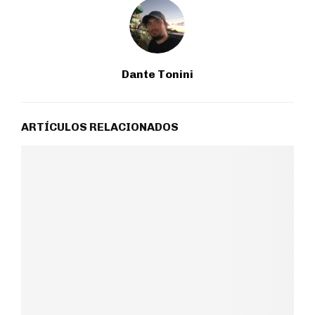
Dante Tonini
ARTÍCULOS RELACIONADOS