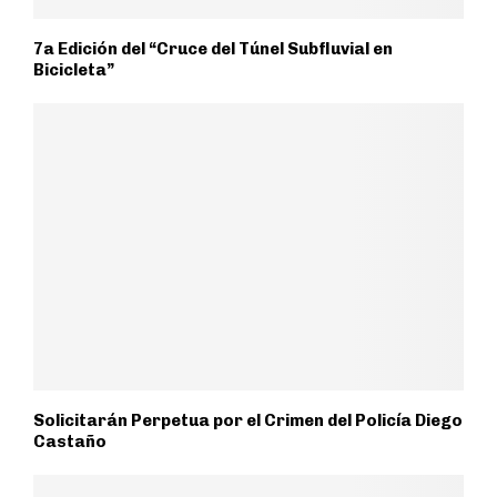
7a Edición del “Cruce del Túnel Subfluvial en
Bicicleta”
Solicitarán Perpetua por el Crimen del Policía Diego
Castaño