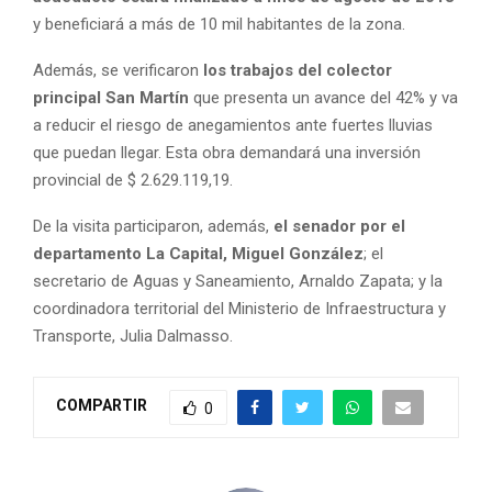
y beneficiará a más de 10 mil habitantes de la zona.
Además, se verificaron
los trabajos del colector
principal San Martín
que presenta un avance del 42% y va
a reducir el riesgo de anegamientos ante fuertes lluvias
que puedan llegar. Esta obra demandará una inversión
provincial de $ 2.629.119,19.
De la visita participaron, además,
el senador por el
departamento La Capital, Miguel González
; el
secretario de Aguas y Saneamiento, Arnaldo Zapata; y la
coordinadora territorial del Ministerio de Infraestructura y
Transporte, Julia Dalmasso.
COMPARTIR
0