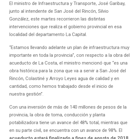
El ministro de Infraestructura y Transporte, José Garibay,
junto al intendente de San José del Rincón, Silvio
González, este martes recorrieron las distintas
intervenciones que realiza el gobierno provincial en esa
localidad del departamento La Capital.
“Estamos llevando adelante un plan de infraestructura muy
importante en toda la provincia”, con respecto a la obra del
acueducto de La Costa, el ministro mencionó que “es una
obra histórica para la zona que va a servir a San José del
Rincón, Colastiné y Arroyo Leyes agua de calidad y en
cantidad, como hemos trabajado desde el inicio de
nuestra gestión”.
Con una inversión de más de 140 millones de pesos de la
provincia, la obra de toma, conducción y planta
potabilizadora tiene un avance del 48% total, mientras que
en su parte civil, se encuentra con un avance de 98%. El
acueducto estará finalizado a fines de agosto de 2018