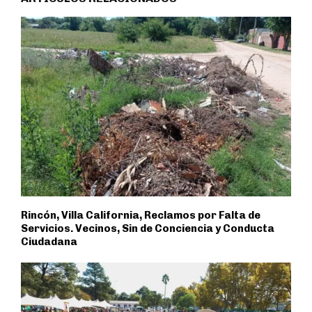
Rincón, Villa California, Reclamos por Falta de
Servicios. Vecinos, Sin de Conciencia y Conducta
Ciudadana