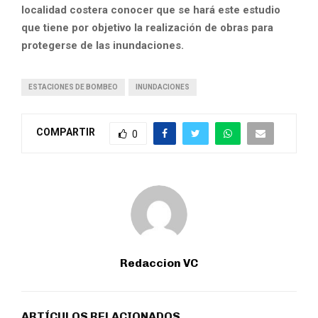
localidad costera conocer que se hará este estudio
que tiene por objetivo la realización de obras para
protegerse de las inundaciones.
ESTACIONES DE BOMBEO
INUNDACIONES
COMPARTIR
0
Redaccion VC
ARTÍCULOS RELACIONADOS