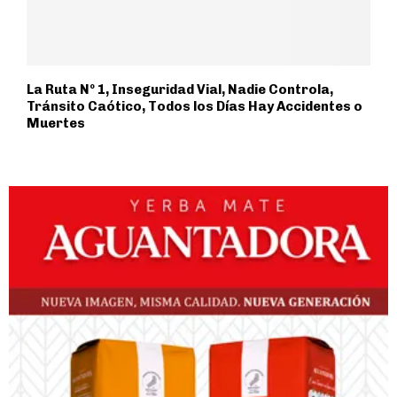
La Ruta Nº 1, Inseguridad Vial, Nadie Controla,
Tránsito Caótico, Todos los Días Hay Accidentes o
Muertes