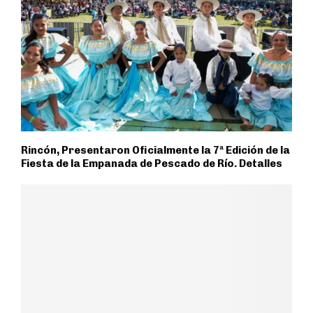
Rincón, Presentaron Oficialmente la 7ª Edición de la
Fiesta de la Empanada de Pescado de Río. Detalles