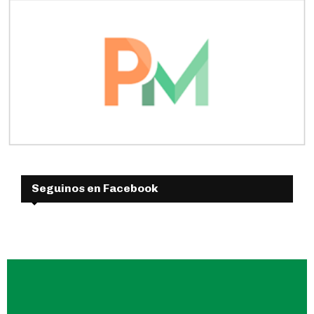
Seguinos en Facebook