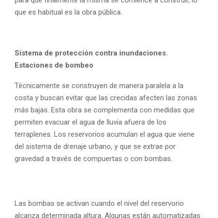
que es habitual es la obra pública.
Sistema de protección contra inundaciones.
Estaciones de bombeo
Técnicamente se construyen de manera paralela a la
costa y buscan evitar que las crecidas afecten las zonas
más bajas. Esta obra se complementa con medidas que
permiten evacuar el agua de lluvia afuera de los
terraplenes. Los reservorios acumulan el agua que viene
del sistema de drenaje urbano, y que se extrae por
gravedad a través de compuertas o con bombas.
Las bombas se activan cuando el nivel del reservorio
alcanza determinada altura. Algunas están automatizadas