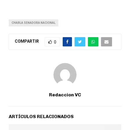
CHARLA SENADORA NACIONAL
COMPARTIR
0
Redaccion VC
ARTÍCULOS RELACIONADOS