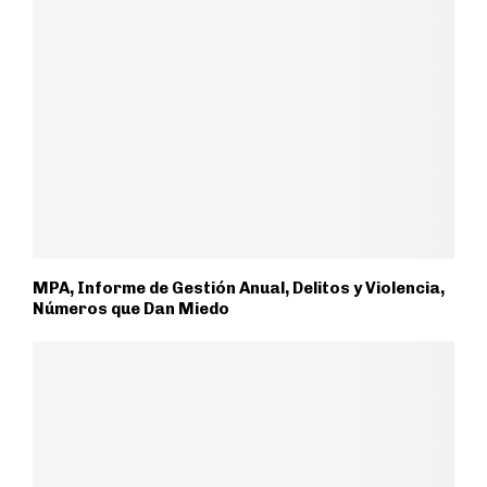
MPA, Informe de Gestión Anual, Delitos y Violencia,
Números que Dan Miedo