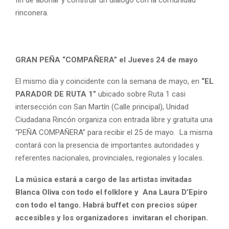
rinconera.
GRAN PEÑA “COMPAÑERA” el Jueves 24 de mayo
El mismo día y coincidente con la semana de mayo, en
“EL
PARADOR DE RUTA 1”
ubicado sobre Ruta 1 casi
intersección con San Martín (Calle principal), Unidad
Ciudadana Rincón organiza con entrada libre y gratuita una
“PEÑA COMPAÑERA” para recibir el 25 de mayo. La misma
contará con la presencia de importantes autoridades y
referentes nacionales, provinciales, regionales y locales.
La música estará a cargo de las artistas invitadas
Blanca Oliva con todo el folklore y Ana Laura D’Epiro
con todo el tango. Habrá buffet con precios súper
accesibles y los organizadores invitaran el choripan.