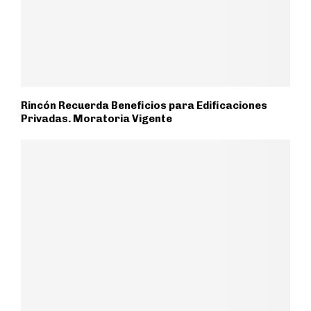
Rincón Recuerda Beneficios para Edificaciones
Privadas. Moratoria Vigente