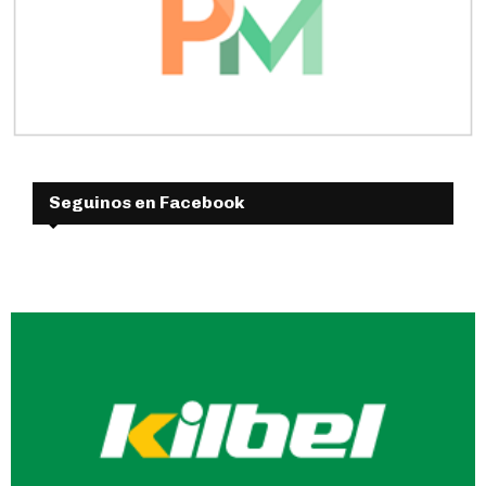
Seguinos en Facebook