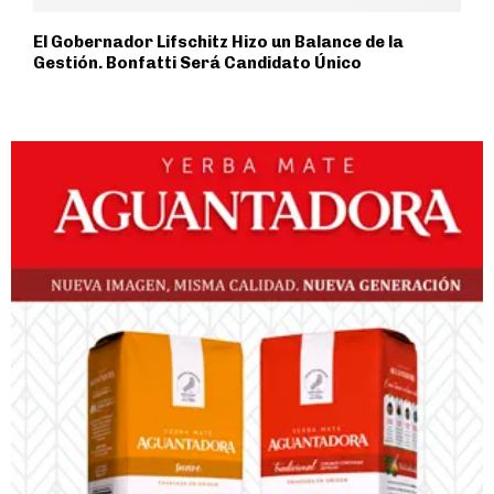
El Gobernador Lifschitz Hizo un Balance de la
Gestión. Bonfatti Será Candidato Único