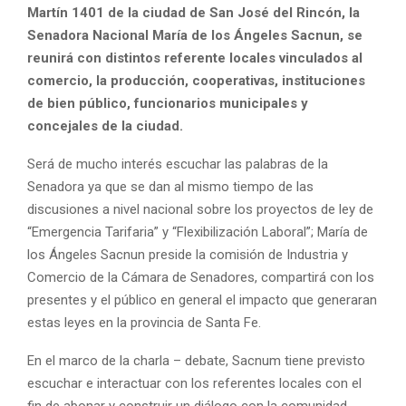
Martín 1401 de la ciudad de San José del Rincón, la
Senadora Nacional María de los Ángeles Sacnun, se
reunirá con distintos referente locales vinculados al
comercio, la producción, cooperativas, instituciones
de bien público, funcionarios municipales y
concejales de la ciudad.
Será de mucho interés escuchar las palabras de la
Senadora ya que se dan al mismo tiempo de las
discusiones a nivel nacional sobre los proyectos de ley de
“Emergencia Tarifaria” y “Flexibilización Laboral”; María de
los Ángeles Sacnun preside la comisión de Industria y
Comercio de la Cámara de Senadores, compartirá con los
presentes y el público en general el impacto que generaran
estas leyes en la provincia de Santa Fe.
En el marco de la charla – debate, Sacnum tiene previsto
escuchar e interactuar con los referentes locales con el
fin de abonar y construir un diálogo con la comunidad