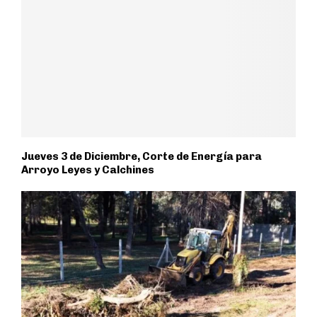
Jueves 3 de Diciembre, Corte de Energía para
Arroyo Leyes y Calchines