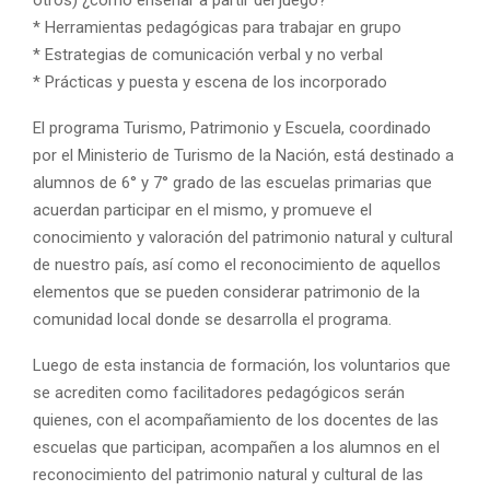
* Herramientas pedagógicas para trabajar en grupo
* Estrategias de comunicación verbal y no verbal
* Prácticas y puesta y escena de los incorporado
El programa Turismo, Patrimonio y Escuela, coordinado
por el Ministerio de Turismo de la Nación, está destinado a
alumnos de 6° y 7° grado de las escuelas primarias que
acuerdan participar en el mismo, y promueve el
conocimiento y valoración del patrimonio natural y cultural
de nuestro país, así como el reconocimiento de aquellos
elementos que se pueden considerar patrimonio de la
comunidad local donde se desarrolla el programa.
Luego de esta instancia de formación, los voluntarios que
se acrediten como facilitadores pedagógicos serán
quienes, con el acompañamiento de los docentes de las
escuelas que participan, acompañen a los alumnos en el
reconocimiento del patrimonio natural y cultural de las