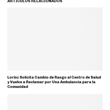
ARTÍCULOS RELACIONADOS
Lorinz Solicita Cambio de Rango al Centro de Salud
y Vuelve a Reclamar por Una Ambulancia para la
Comunidad