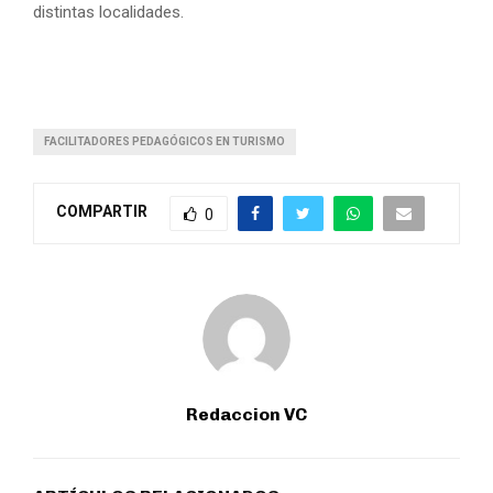
distintas localidades.
FACILITADORES PEDAGÓGICOS EN TURISMO
COMPARTIR
0
Redaccion VC