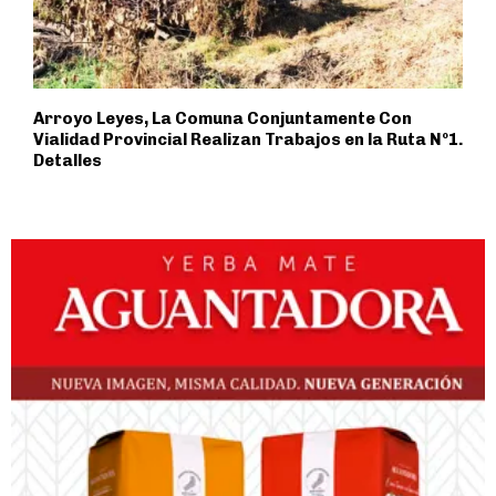
Arroyo Leyes, La Comuna Conjuntamente Con
Vialidad Provincial Realizan Trabajos en la Ruta Nº1.
Detalles