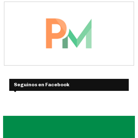
Seguinos en Facebook