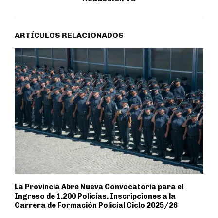
ARTÍCULOS RELACIONADOS
La Provincia Abre Nueva Convocatoria para el
Ingreso de 1.200 Policías. Inscripciones a la
Carrera de Formación Policial Ciclo 2025/26