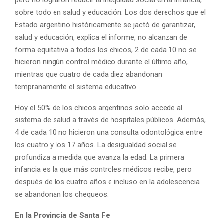
sobre todo en salud y educación. Los dos derechos que el
Estado argentino históricamente se jactó de garantizar,
salud y educación, explica el informe, no alcanzan de
forma equitativa a todos los chicos, 2 de cada 10 no se
hicieron ningún control médico durante el último año,
mientras que cuatro de cada diez abandonan
tempranamente el sistema educativo.
Hoy el 50% de los chicos argentinos solo accede al
sistema de salud a través de hospitales públicos. Además,
4 de cada 10 no hicieron una consulta odontológica entre
los cuatro y los 17 años. La desigualdad social se
profundiza a medida que avanza la edad. La primera
infancia es la que más controles médicos recibe, pero
después de los cuatro años e incluso en la adolescencia
se abandonan los chequeos.
En la Provincia de Santa Fe