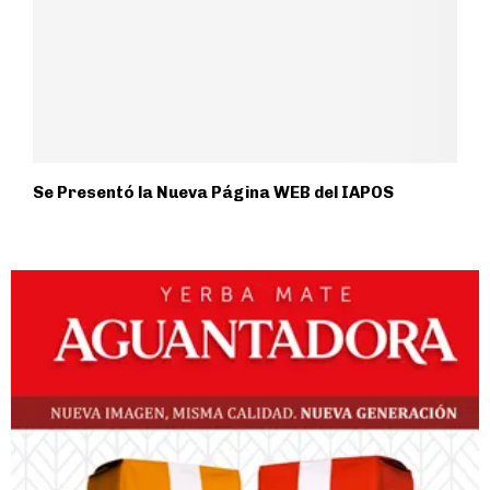
Se Presentó la Nueva Página WEB del IAPOS