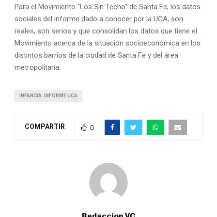
Para el Movimiento “Los Sin Techo” de Santa Fe, los datos
sociales del informe dado a conocer por la UCA, son
reales, son serios y que consolidan los datos que tiene el
Movimiento acerca de la situación socioeconómica en los
distintos barrios de la ciudad de Santa Fe y del área
metropolitana.
INFANCIA. INFORME UCA
COMPARTIR
0
Redaccion VC