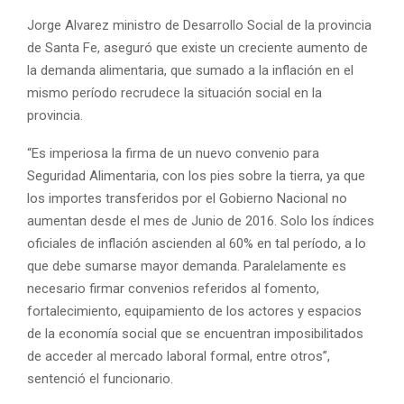
Jorge Alvarez ministro de Desarrollo Social de la provincia
de Santa Fe, aseguró que existe un creciente aumento de
la demanda alimentaria, que sumado a la inflación en el
mismo período recrudece la situación social en la
provincia.
“Es imperiosa la firma de un nuevo convenio para
Seguridad Alimentaria, con los pies sobre la tierra, ya que
los importes transferidos por el Gobierno Nacional no
aumentan desde el mes de Junio de 2016. Solo los índices
oficiales de inflación ascienden al 60% en tal período, a lo
que debe sumarse mayor demanda. Paralelamente es
necesario firmar convenios referidos al fomento,
fortalecimiento, equipamiento de los actores y espacios
de la economía social que se encuentran imposibilitados
de acceder al mercado laboral formal, entre otros”,
sentenció el funcionario.