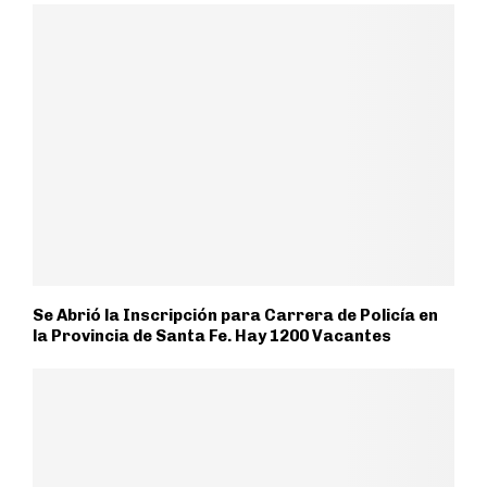
Se Abrió la Inscripción para Carrera de Policía en
la Provincia de Santa Fe. Hay 1200 Vacantes