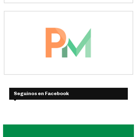
Seguinos en Facebook