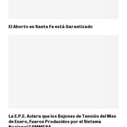
El Aborto en Santa Fe está Garantizado
La E.P.E. Aclara que los Bajones de Tensión del Mes
de Enero, Fueron Producidos por el Sistema
Nacional CAMMESA