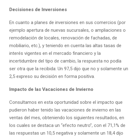
Decisiones de Inversiones
En cuanto a planes de inversiones en sus comercios (por
ejemplo apertura de nuevas sucursales, o ampliaciones o
remodelación de locales, renovación de fachadas, de
mobiliario, etc.), y teniendo en cuenta las altas tasas de
interés vigentes en el mercado financiero y la
incertidumbre del tipo de cambio, la respuesta no podía
ser otra que la recibida: Un 97,5 dijo que no y solamente un
2,5 expreso su decisión en forma positiva.
Impacto de las Vacaciones de Invierno
Consultamos en esta oportunidad sobre el impacto que
pudieron haber tenido las vacaciones de invierno en las
ventas del mes, obteniendo los siguientes resultados, en
los cuales se destaca un “efecto neutro”, con el 71,1% de
las respuestas un 10,5 negativa y solamente un 18,4 dijo