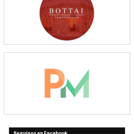
Seguinos en Facebook