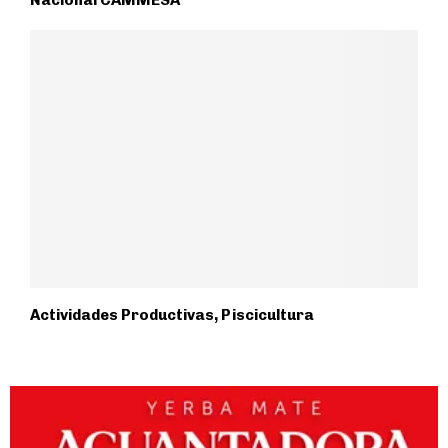
Actividades Productivas, Piscicultura