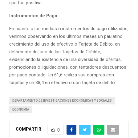
que fue positiva.
Instrumentos de Pago
En cuanto a los medios o instrumentos de pago utilizados,
venimos observando en los últimos meses un paulatino
crecimiento del uso de efectivo o Tarjeta de Débito, en
detrimento del uso de las Tarjetas de Crédito,
evidenciando la existencia de una diversidad de ofertas,
promociones o liquidaciones, con tentadores descuentos
por pago contado. Un 61,6 realiza sus compras con
tarjetas y un 38,4 en efectivo o con tarjeta de débito.
DEPARTAMENTO DE INVESTIGACIONES ECONÓMICAS Y SOCIALES
ECONOMÍA
COMPARTIR
0