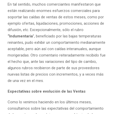
En tal sentido, muchos comerciantes manifestaron que
están realizando enormes esfuerzos comerciales para
soportar las caídas de ventas de estos meses, como por
ejemplo ofertas, liquidaciones, promociones, acciones de
difusión, etc. Excepcionalmente, sólo el rubro
“Indumentaria
”, beneficiado por las bajas temperaturas
reinantes, pudo exhibir un comportamiento medianamente
aceptable, pero aún así con caídas interanuales, aunque
morigeradas. Otro comentario reiteradamente recibido fue
el hecho que, ante las variaciones del tipo de cambio,
algunos rubros recibieron de parte de sus proveedores
nuevas listas de precios con incrementos, y a veces más
de una vez en el mes.
Expectativas sobre evolución de las Ventas
Como lo venimos haciendo en los últimos meses,
consultamos sobre las expectativas del comportamiento