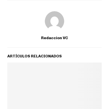
Redaccion VC
ARTÍCULOS RELACIONADOS