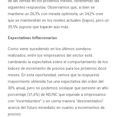
de las ventas en los próximos meses, obteniendo las
siguientes respuestas: Observamos que, si bien se
mantiene un 26,3% con mirada optimista, un 34,2% cree
que se mantendrán en los niveles actuales (bajos), pero un
39,5% supone que bajarán aún más.
Expectativas Inflacionarias
Como viene sucediendo en los últimos sondeos
realizados, entre los empresarios del sector está
cambiando la expectativa sobre el comportamiento de los
índices de incremento de precios para los próximos doce
meses. En esta oportunidad, vemos que la respuesta
mayormente obtenida fue una expectativa del orden del
30% anual, pero no podemos soslayar que persiste un alto
porcentaje (31,6%) de NS/NC que equivale a empresarios
con “incertidumbre” o en cierta manera “desorientados”
acerca del futuro inmediato en cuanto a incrementos de
precios.