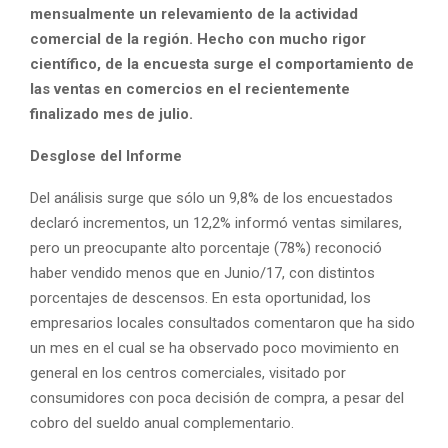
mensualmente un relevamiento de la actividad
comercial de la región. Hecho con mucho rigor
científico, de la encuesta surge el comportamiento de
las ventas en comercios en el recientemente
finalizado mes de julio.
Desglose del Informe
Del análisis surge que sólo un 9,8% de los encuestados
declaró incrementos, un 12,2% informó ventas similares,
pero un preocupante alto porcentaje (78%) reconoció
haber vendido menos que en Junio/17, con distintos
porcentajes de descensos. En esta oportunidad, los
empresarios locales consultados comentaron que ha sido
un mes en el cual se ha observado poco movimiento en
general en los centros comerciales, visitado por
consumidores con poca decisión de compra, a pesar del
cobro del sueldo anual complementario.