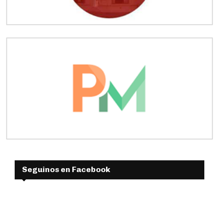
Seguinos en Facebook