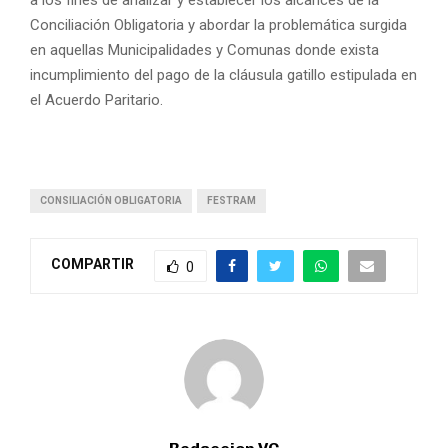
Conciliación Obligatoria y abordar la problemática surgida
en aquellas Municipalidades y Comunas donde exista
incumplimiento del pago de la cláusula gatillo estipulada en
el Acuerdo Paritario.
CONSILIACIÓN OBLIGATORIA
FESTRAM
COMPARTIR
0