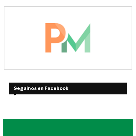
Seguinos en Facebook