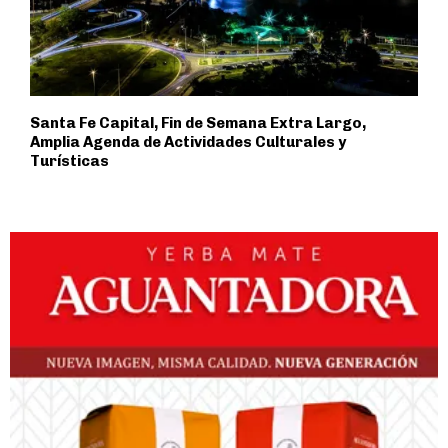
Santa Fe Capital, Fin de Semana Extra Largo,
Amplia Agenda de Actividades Culturales y
Turísticas