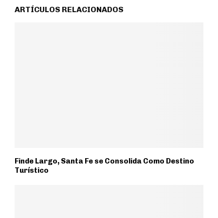
ARTÍCULOS RELACIONADOS
Finde Largo, Santa Fe se Consolida Como Destino
Turístico