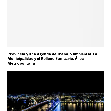
Provincia y Una Agenda de Trabajo Ambiental. La
Municipalidad y el Relleno Sanitario. Área
Metropolitana