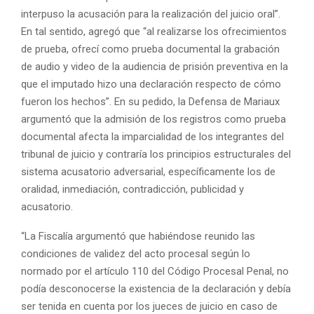
interpuso la acusación para la realización del juicio oral”.
En tal sentido, agregó que “al realizarse los ofrecimientos
de prueba, ofrecí como prueba documental la grabación
de audio y video de la audiencia de prisión preventiva en la
que el imputado hizo una declaración respecto de cómo
fueron los hechos”. En su pedido, la Defensa de Mariaux
argumentó que la admisión de los registros como prueba
documental afecta la imparcialidad de los integrantes del
tribunal de juicio y contraría los principios estructurales del
sistema acusatorio adversarial, específicamente los de
oralidad, inmediación, contradicción, publicidad y
acusatorio.
“La Fiscalía argumentó que habiéndose reunido las
condiciones de validez del acto procesal según lo
normado por el artículo 110 del Código Procesal Penal, no
podía desconocerse la existencia de la declaración y debía
ser tenida en cuenta por los jueces de juicio en caso de