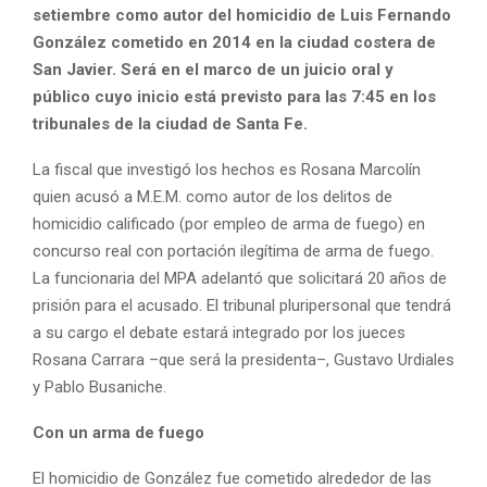
setiembre como autor del homicidio de Luis Fernando
González cometido en 2014 en la ciudad costera de
San Javier. Será en el marco de un juicio oral y
público cuyo inicio está previsto para las 7:45 en los
tribunales de la ciudad de Santa Fe.
La fiscal que investigó los hechos es Rosana Marcolín
quien acusó a M.E.M. como autor de los delitos de
homicidio calificado (por empleo de arma de fuego) en
concurso real con portación ilegítima de arma de fuego.
La funcionaria del MPA adelantó que solicitará 20 años de
prisión para el acusado. El tribunal pluripersonal que tendrá
a su cargo el debate estará integrado por los jueces
Rosana Carrara –que será la presidenta–, Gustavo Urdiales
y Pablo Busaniche.
Con un arma de fuego
El homicidio de González fue cometido alrededor de las