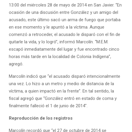
13:00 del miércoles 28 de mayo de 2014 en San Javier. “En
ocasión de una discusión entre González y un amigo del
acusado, este último sacó un arma de fuego que portaba
en ese momento y le apuntó a la víctima. Aunque
comenzó a retroceder, el acusado le disparó con el fin de
quitarle la vida, y lo logró”, informó Marcolín. “M.E.M.
escapó inmediatamente del lugar y fue encontrado cinco
horas más tarde en la localidad de Colonia Indígena”,
agregó.
Marcolín indicó que “el acusado disparó intencionalmente
una vez. Lo hizo a un metro y medio de distancia de la
víctima, a quien impactó en la frente”. En tal sentido, la
fiscal agregó que “González entró en estado de coma y
finalmente falleció el 1 de junio de 2014″.
Reproducción de los registros
Marcolín recordó que “el 27 de octubre de 2014 se