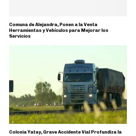
Comuna de Alejandra, Ponen a la Venta
Herramientas y Vehículos para Mejorar los
Servicios
Colonia Yatay, Grave Accidente Vial Profundiza la