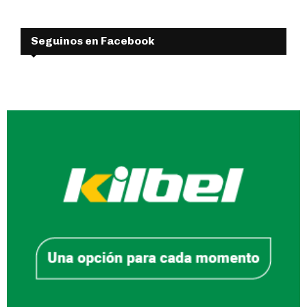
Seguinos en Facebook