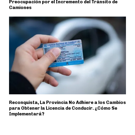
Preocupación por el Incremento del Tránsito de
Camiones
Reconquista, La Provincia No Adhiere a los Cambios
para Obtener la Licencia de Conducir. ¿Cómo Se
Implementará?