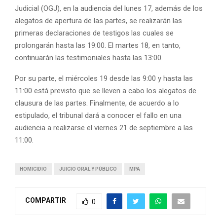
Judicial (OGJ), en la audiencia del lunes 17, además de los
alegatos de apertura de las partes, se realizarán las
primeras declaraciones de testigos las cuales se
prolongarán hasta las 19:00. El martes 18, en tanto,
continuarán las testimoniales hasta las 13:00.
Por su parte, el miércoles 19 desde las 9:00 y hasta las
11:00 está previsto que se lleven a cabo los alegatos de
clausura de las partes. Finalmente, de acuerdo a lo
estipulado, el tribunal dará a conocer el fallo en una
audiencia a realizarse el viernes 21 de septiembre a las
11:00.
HOMICIDIO
JUICIO ORAL Y PÚBLICO
MPA
COMPARTIR
0