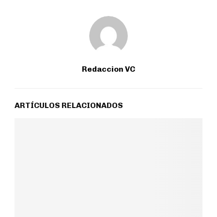
Redaccion VC
ARTÍCULOS RELACIONADOS