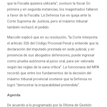
que la Fiscalía quisiera utilizarla”, sostuvo la fiscal. En
primera y en segunda instancias, los magistrados fallaron
a favor de la Fiscalía. La Defensa fue en queja ante la
Corte Suprema de Justicia, pero el máximo tribunal
también rechazó el pedido.
Marcolín explicó que en su resolución, “la Corte interpreta
el artículo 326 del Código Procesal Penal y entiende que la
declaración del imputado prestada en sede judicial, y en
presencia de sus abogados defensores, puede ingresar
como prueba autónoma al juicio oral, para ser valorada
según las reglas de la sana crítica”. La funcionaria del MPA
recordó que entre los fundamentos de la decisión del
máximo tribunal provincial sostiene que la Defensa no
logró “demostrar la irreparabilidad pretendida“.
Agenda
De acuerdo a lo programado por la Oficina de Gestión