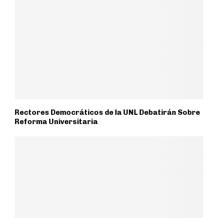
Rectores Democráticos de la UNL Debatirán Sobre
Reforma Universitaria