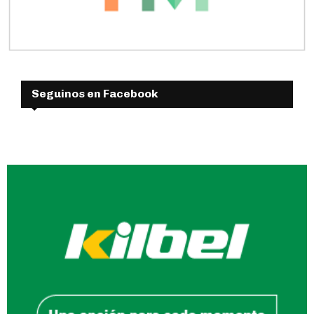
Seguinos en Facebook