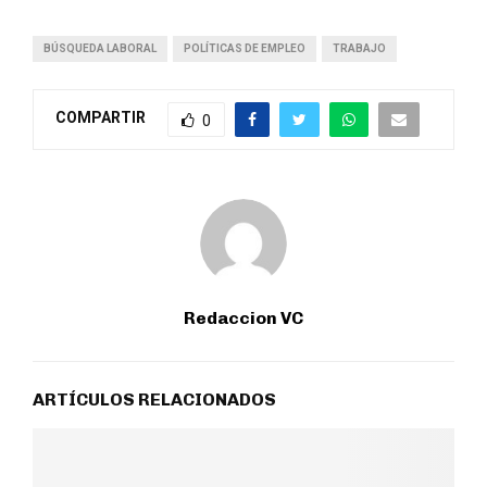
BÚSQUEDA LABORAL
POLÍTICAS DE EMPLEO
TRABAJO
COMPARTIR
0
Redaccion VC
ARTÍCULOS RELACIONADOS