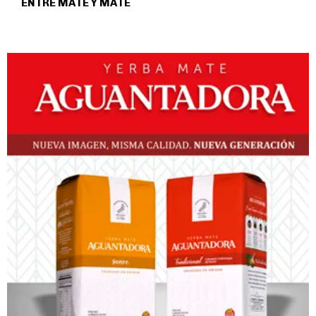
ENTRE MATE Y MATE