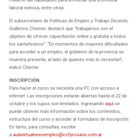
laboral exitosa, entre otras.
El subsecretario de Políticas de Empleo y Trabajo Decente,
Guillermo Cherner, destacó que “trabajamos con el
objetivo de ofrecer capacitación online y gratuita a todos
los santafesinos”. “En momentos de mayores dificultades
para acceder a un empleo, el gobierno de la provincia se
muestra presente, al lado de quienes más lo necesitan”,
indicó Cherner.
INSCRIPCIÓN
Para hacer el curso se necesita una PC con acceso a
internet. Las inscripciones estarán abiertas hasta el 22 de
octubre y los cupos son limitados. Ingresando
aquí
se
puede obtener más información sobre los contenidos,
estructura del curso y acceder al formulario de inscripción.
En tanto, para consultas, escribir
a
aulavirtualnexoempleo@ccfprosario.com.ar