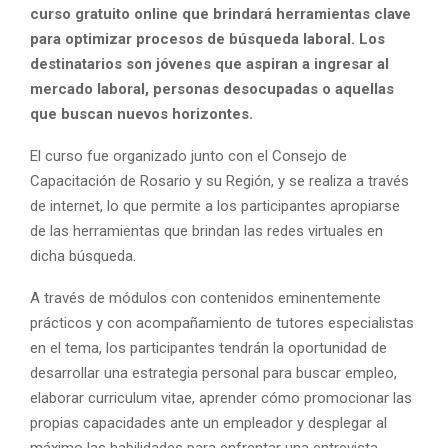
curso gratuito online que brindará herramientas clave
para optimizar procesos de búsqueda laboral. Los
destinatarios son jóvenes que aspiran a ingresar al
mercado laboral, personas desocupadas o aquellas
que buscan nuevos horizontes.
El curso fue organizado junto con el Consejo de
Capacitación de Rosario y su Región, y se realiza a través
de internet, lo que permite a los participantes apropiarse
de las herramientas que brindan las redes virtuales en
dicha búsqueda.
A través de módulos con contenidos eminentemente
prácticos y con acompañamiento de tutores especialistas
en el tema, los participantes tendrán la oportunidad de
desarrollar una estrategia personal para buscar empleo,
elaborar curriculum vitae, aprender cómo promocionar las
propias capacidades ante un empleador y desplegar al
máximo las habilidades para enfrentar una entrevista