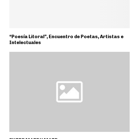
“Poesía Litoral”, Encuentro de Poetas, Artistas e
Intelectuales