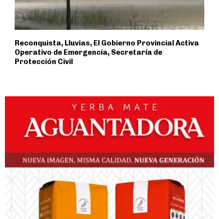
Reconquista, Lluvias, El Gobierno Provincial Activa
Operativo de Emergencia, Secretaría de
Protección Civil