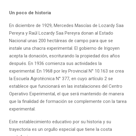
Un poco de historia
En diciembre de 1929, Mercedes Mascías de Lozardy Saa
Pereyra y Raúl Lozardy Saa Pereyra donan al Estado
Nacional unas 200 hectáreas de campo para que se
instale una chacra experimental. El gobierno de Irigoyen
acepta la donación, escriturando la propiedad dos años
después. En 1936 comienza sus actividades la
experimental. En 1968 por ley Provincial N° 10.163 se crea
la Escuela Agrotécnica N° 377, en cuyo artículo 2 se
establece que funcionará en las instalaciones del Centro
Operativo Experimental, el que será mantenido de manera
que la finalidad de formación se complemente con la tarea
experimental.
Este establecimiento educativo por su historia y su
trayectoria es un orgullo especial que tiene la costa