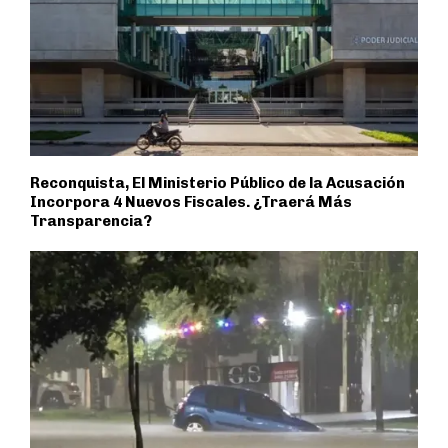
Reconquista, El Ministerio Público de la Acusación
Incorpora 4 Nuevos Fiscales. ¿Traerá Más
Transparencia?