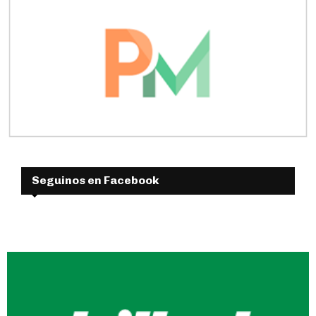
Seguinos en Facebook