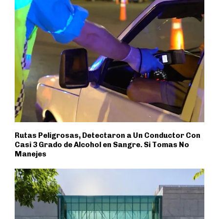
Rutas Peligrosas, Detectaron a Un Conductor Con
Casi 3 Grado de Alcohol en Sangre. Si Tomas No
Manejes