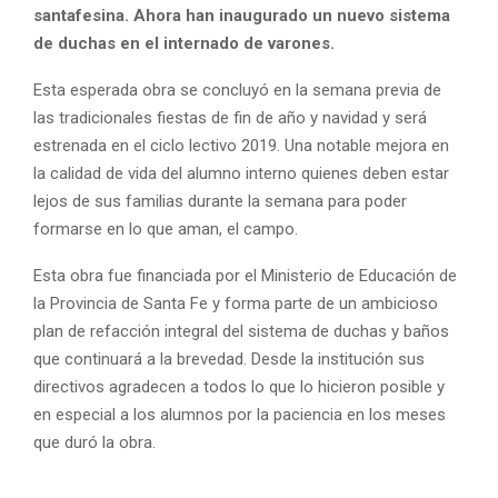
santafesina. Ahora han inaugurado un nuevo sistema
de duchas en el internado de varones.
Esta esperada obra se concluyó en la semana previa de
las tradicionales fiestas de fin de año y navidad y será
estrenada en el ciclo lectivo 2019. Una notable mejora en
la calidad de vida del alumno interno quienes deben estar
lejos de sus familias durante la semana para poder
formarse en lo que aman, el campo.
Esta obra fue financiada por el Ministerio de Educación de
la Provincia de Santa Fe y forma parte de un ambicioso
plan de refacción integral del sistema de duchas y baños
que continuará a la brevedad. Desde la institución sus
directivos agradecen a todos lo que lo hicieron posible y
en especial a los alumnos por la paciencia en los meses
que duró la obra.