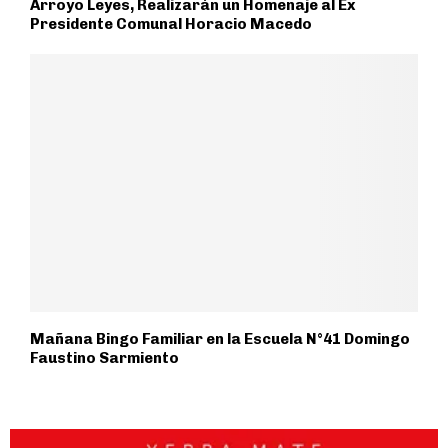
Arroyo Leyes, Realizarán un Homenaje al Ex
Presidente Comunal Horacio Macedo
Mañana Bingo Familiar en la Escuela N°41 Domingo
Faustino Sarmiento