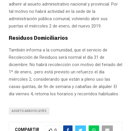
adherir al asueto administrativo nacional y provincial. Por
tal motivo no habrá actividad en la sede de la
administración pública comunal, volviendo abrir sus
puertas el miércoles 2 de enero, del nuevo 2019.
Residuos Domiciliarios
También informa a la comunidad, que el servicio de
Recolección de Residuos será normal el día 31 de
diciembre. No habrá recolección con motivo del feriado del
1º de enero, pero está previsto un refuerzo el día
miércoles 2, considerando que están a pleno uso las
casas quintas, de fin de semana y cabañas de alquiler. El
día viernes 4, retoma los horarios y recorridos habituales.
ASUETO ARROYO LEYES
COMPARTIR
0