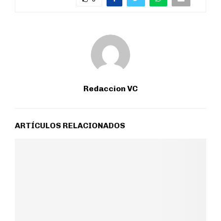
Redaccion VC
ARTÍCULOS RELACIONADOS