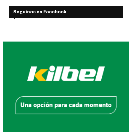
Seguinos en Facebook