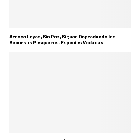
Arroyo Leyes, Sin Paz, Siguen Depredando los
Recursos Pesqueros. Especies Vedadas