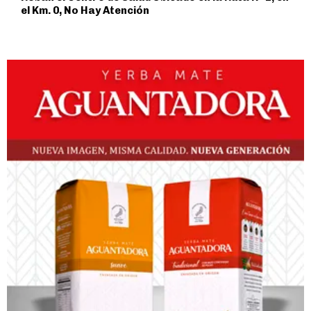
el Km. 0, No Hay Atención