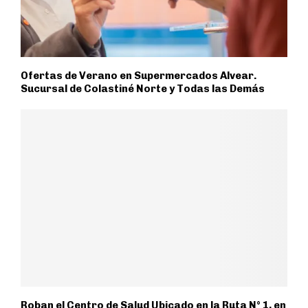
Ofertas de Verano en Supermercados Alvear.
Sucursal de Colastiné Norte y Todas las Demás
Roban el Centro de Salud Ubicado en la Ruta N° 1, en