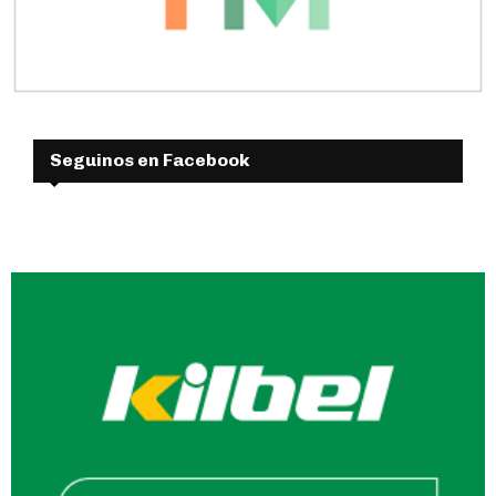
Seguinos en Facebook