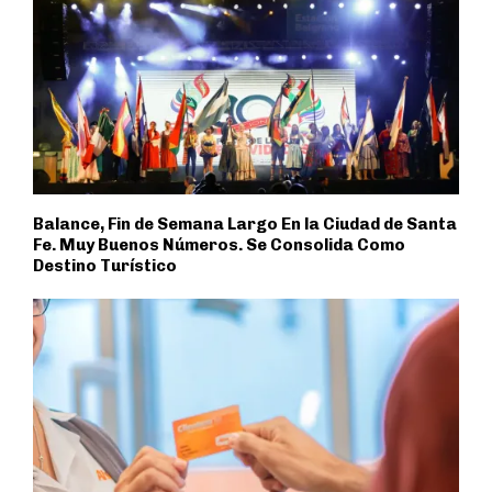
Balance, Fin de Semana Largo En la Ciudad de Santa
Fe. Muy Buenos Números. Se Consolida Como
Destino Turístico