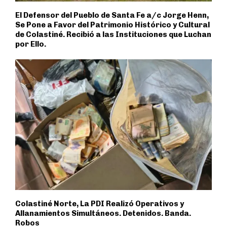
El Defensor del Pueblo de Santa Fe a/c Jorge Henn,
Se Pone a Favor del Patrimonio Histórico y Cultural
de Colastiné. Recibió a las Instituciones que Luchan
por Ello.
Colastiné Norte, La PDI Realizó Operativos y
Allanamientos Simultáneos. Detenidos. Banda.
Robos