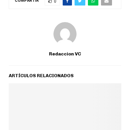
COMPARTIR
0
Redaccion VC
ARTÍCULOS RELACIONADOS