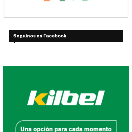
Seguinos en Facebook