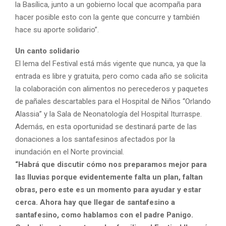
la Basílica, junto a un gobierno local que acompaña para
hacer posible esto con la gente que concurre y también
hace su aporte solidario”.
Un canto solidario
El lema del Festival está más vigente que nunca, ya que la
entrada es libre y gratuita, pero como cada año se solicita
la colaboración con alimentos no perecederos y paquetes
de pañales descartables para el Hospital de Niños “Orlando
Alassia” y la Sala de Neonatología del Hospital Iturraspe.
Además, en esta oportunidad se destinará parte de las
donaciones a los santafesinos afectados por la
inundación en el Norte provincial.
“Habrá que discutir cómo nos preparamos mejor para
las lluvias porque evidentemente falta un plan, faltan
obras, pero este es un momento para ayudar y estar
cerca. Ahora hay que llegar de santafesino a
santafesino, como hablamos con el padre Panigo.