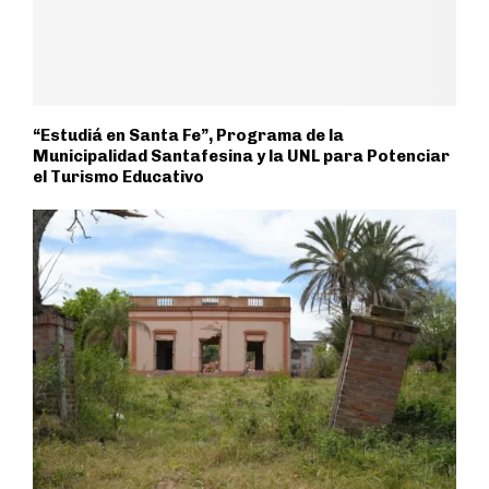
“Estudiá en Santa Fe”, Programa de la
Municipalidad Santafesina y la UNL para Potenciar
el Turismo Educativo