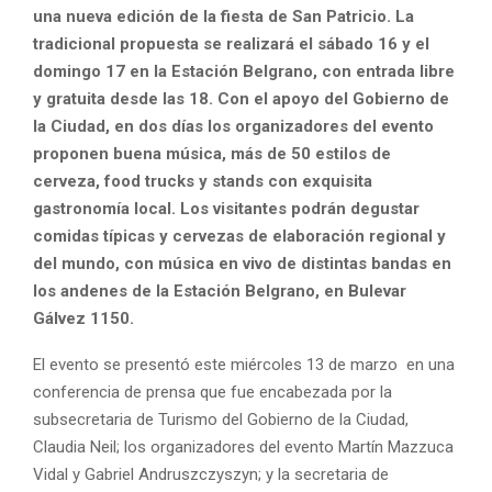
una nueva edición de la fiesta de San Patricio. La
tradicional propuesta se realizará el sábado 16 y el
domingo 17 en la Estación Belgrano, con entrada libre
y gratuita desde las 18. Con el apoyo del Gobierno de
la Ciudad, en dos días los organizadores del evento
proponen buena música, más de 50 estilos de
cerveza, food trucks y stands con exquisita
gastronomía local. Los visitantes podrán degustar
comidas típicas y cervezas de elaboración regional y
del mundo, con música en vivo de distintas bandas en
los andenes de la Estación Belgrano, en Bulevar
Gálvez 1150.
El evento se presentó este miércoles 13 de marzo en una
conferencia de prensa que fue encabezada por la
subsecretaria de Turismo del Gobierno de la Ciudad,
Claudia Neil; los organizadores del evento Martín Mazzuca
Vidal y Gabriel Andruszczyszyn; y la secretaria de