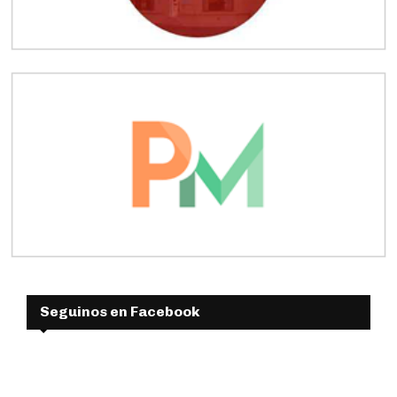
Seguinos en Facebook