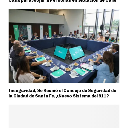
Casa para Alojar a Personas en Situación de Calle
Inseguridad, Se Reunió el Consejo de Seguridad de
la Ciudad de Santa Fe, ¿Nuevo Sistema del 911?