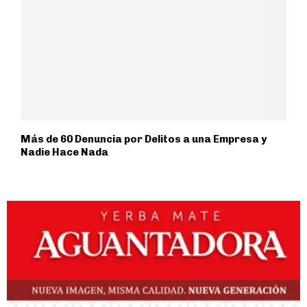
Más de 60 Denuncia por Delitos a una Empresa y
Nadie Hace Nada