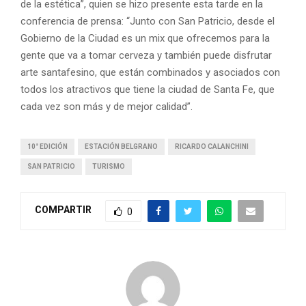
de la estética”, quien se hizo presente esta tarde en la
conferencia de prensa: “Junto con San Patricio, desde el
Gobierno de la Ciudad es un mix que ofrecemos para la
gente que va a tomar cerveza y también puede disfrutar
arte santafesino, que están combinados y asociados con
todos los atractivos que tiene la ciudad de Santa Fe, que
cada vez son más y de mejor calidad”.
10° EDICIÓN
ESTACIÓN BELGRANO
RICARDO CALANCHINI
SAN PATRICIO
TURISMO
COMPARTIR
0