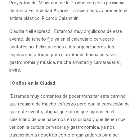
Proyectos del Ministerio de la Producción de la provincia
de Santa Fe, Soledad Álvarez. También estuvo presente el
artista plástico, Ricardo Calanchini.
Claudia Neil expresó: “Estamos muy orgullosos de este
evento, de tenerlo fijo ya en el calendario cervecero
santafesino. Felicitaciones a los organizadores, los
esperamos a todos para disfrutar de buena cerveza,
gastronomía y música, mucha amistad y camaradería”,
invitó.
10 años en la Ciudad
“Estamos muy contentos de poder transitar este camino,
que requiere de mucho esfuerzo pero con la convicción de
que este evento, al igual que otros que figuran en el
calendario de que hacemos en la ciudad y que tienen que
ver con la cultura cervecera y gastronómica, ya nos
trascienden a nosotros como organizadores para ser