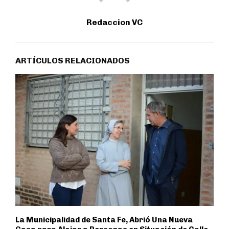
Redaccion VC
ARTÍCULOS RELACIONADOS
La Municipalidad de Santa Fe, Abrió Una Nueva