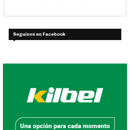
Seguinos en Facebook