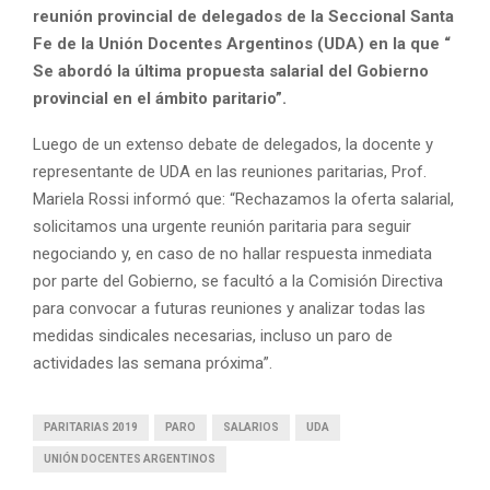
reunión provincial de delegados de la Seccional Santa
Fe de la Unión Docentes Argentinos (UDA) en la que “
Se abordó la última propuesta salarial del Gobierno
provincial en el ámbito paritario”.
Luego de un extenso debate de delegados, la docente y
representante de UDA en las reuniones paritarias, Prof.
Mariela Rossi informó que: “Rechazamos la oferta salarial,
solicitamos una urgente reunión paritaria para seguir
negociando y, en caso de no hallar respuesta inmediata
por parte del Gobierno, se facultó a la Comisión Directiva
para convocar a futuras reuniones y analizar todas las
medidas sindicales necesarias, incluso un paro de
actividades las semana próxima”.
PARITARIAS 2019
PARO
SALARIOS
UDA
UNIÓN DOCENTES ARGENTINOS