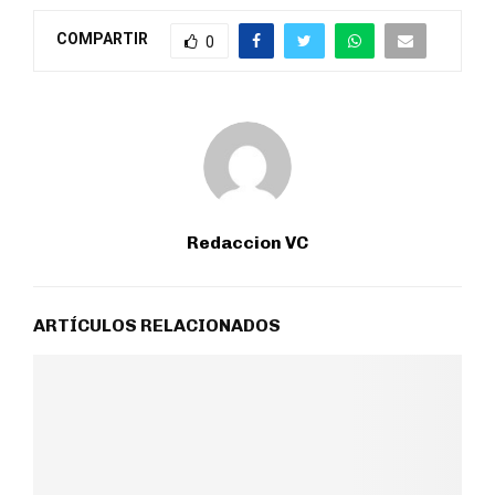
COMPARTIR
0
Redaccion VC
ARTÍCULOS RELACIONADOS