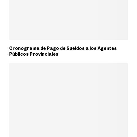
Cronograma de Pago de Sueldos a los Agentes
Públicos Provinciales