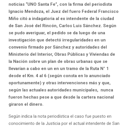
noticias “UNO Santa Fe”, con la firma del periodista
Ignacio Mendoza, el Juez del fuero Federal Francisco
Miño citó a indagatoria al ex intendente de la ciudad
de San José del Rincón, Carlos Luis Sánchez. Según
se pudo averiguar, el pedido se da luego de una
investigación que detectó irregularidades en un
convenio firmado por Sánchez y autoridades del
Ministerio del Interior, Obras Públicas y Viviendas de
la Nación sobre un plan de obras urbanas que se
llevarían a cabo en un en un tramo de la Ruta N° 1
desde el Km. 4 al 6 (según consta en lo anunciado
oportunamente) y otras intervenciones más y que,
según las actuales autoridades municipales, nunca
fueron hechas pese a que desde la cartera nacional
giraron el dinero.
Según indica la nota periodística el caso fue puesto en
conocimiento de la Justicia por el actual intendente de San