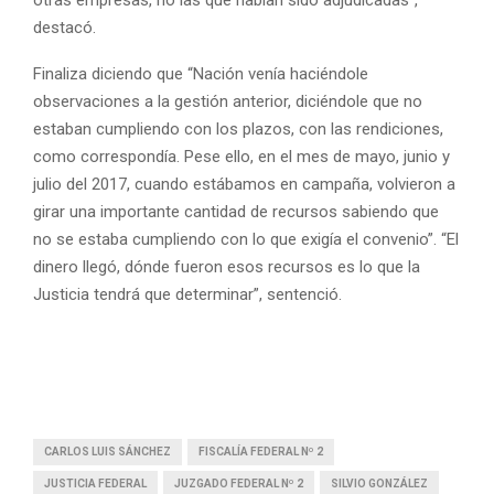
destacó.
Finaliza diciendo que “Nación venía haciéndole
observaciones a la gestión anterior, diciéndole que no
estaban cumpliendo con los plazos, con las rendiciones,
como correspondía. Pese ello, en el mes de mayo, junio y
julio del 2017, cuando estábamos en campaña, volvieron a
girar una importante cantidad de recursos sabiendo que
no se estaba cumpliendo con lo que exigía el convenio”. “El
dinero llegó, dónde fueron esos recursos es lo que la
Justicia tendrá que determinar”, sentenció.
CARLOS LUIS SÁNCHEZ
FISCALÍA FEDERAL Nº 2
JUSTICIA FEDERAL
JUZGADO FEDERAL Nº 2
SILVIO GONZÁLEZ