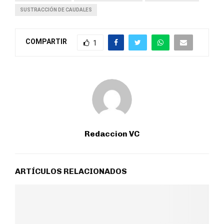
SUSTRACCIÓN DE CAUDALES
COMPARTIR
1
Redaccion VC
ARTÍCULOS RELACIONADOS