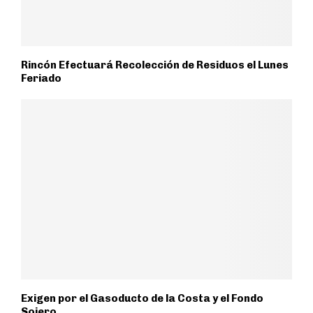
Rincón Efectuará Recolección de Residuos el Lunes
Feriado
Exigen por el Gasoducto de la Costa y el Fondo
Sojero