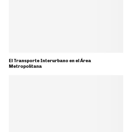
El Transporte Interurbano en el Área
Metropolitana