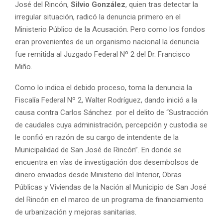
José del Rincón,
Silvio González
, quien tras detectar la
irregular situación, radicó la denuncia primero en el
Ministerio Público de la Acusación. Pero como los fondos
eran provenientes de un organismo nacional la denuncia
fue remitida al Juzgado Federal Nº 2 del Dr. Francisco
Miño.
Como lo indica el debido proceso, toma la denuncia la
Fiscalía Federal Nº 2, Walter Rodríguez, dando inició a la
causa contra Carlos Sánchez por el delito de “Sustracción
de caudales cuya administración, percepción y custodia se
le confió en razón de su cargo de intendente de la
Municipalidad de San José de Rincón”. En donde se
encuentra en vías de investigación dos desembolsos de
dinero enviados desde Ministerio del Interior, Obras
Públicas y Viviendas de la Nación al Municipio de San José
del Rincón en el marco de un programa de financiamiento
de urbanización y mejoras sanitarias.