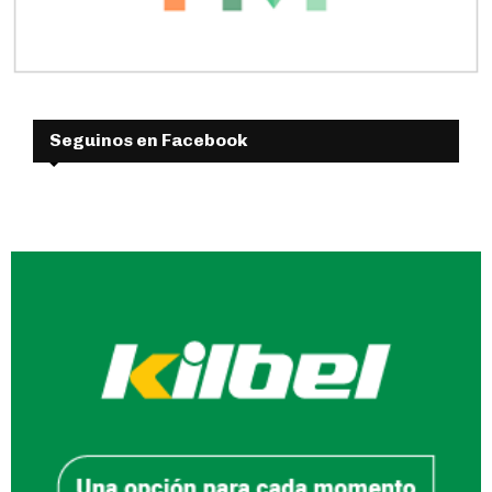
Seguinos en Facebook