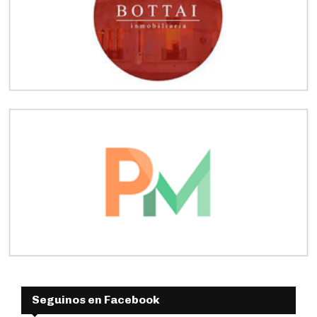
Seguinos en Facebook