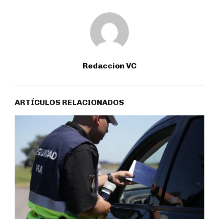
Redaccion VC
ARTÍCULOS RELACIONADOS