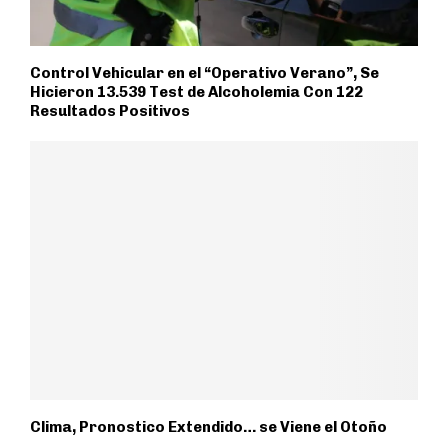
Control Vehicular en el “Operativo Verano”, Se
Hicieron 13.539 Test de Alcoholemia Con 122
Resultados Positivos
Clima, Pronostico Extendido… se Viene el Otoño