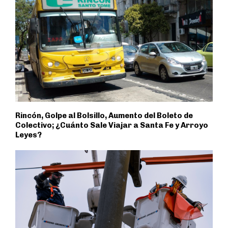
Rincón, Golpe al Bolsillo, Aumento del Boleto de
Colectivo; ¿Cuánto Sale Viajar a Santa Fe y Arroyo
Leyes?