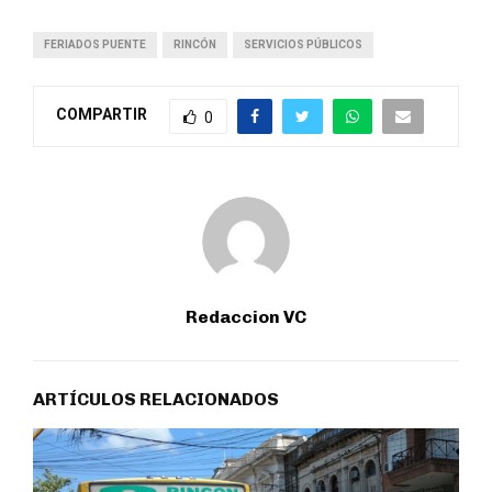
FERIADOS PUENTE
RINCÓN
SERVICIOS PÚBLICOS
COMPARTIR
0
Redaccion VC
ARTÍCULOS RELACIONADOS