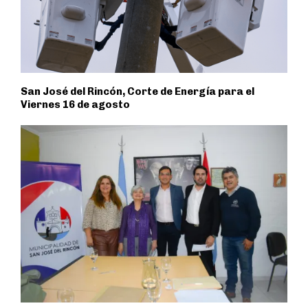
San José del Rincón, Corte de Energía para el
Viernes 16 de agosto