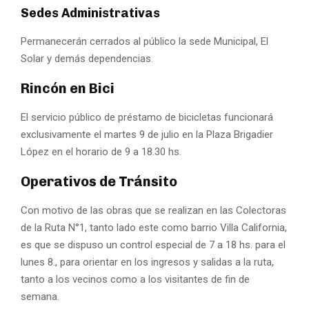
Sedes Administrativas
Permanecerán cerrados al público la sede Municipal, El
Solar y demás dependencias.
Rincón en Bici
El servicio público de préstamo de bicicletas funcionará
exclusivamente el martes 9 de julio en la Plaza Brigadier
López en el horario de 9 a 18.30 hs.
Operativos de Tránsito
Con motivo de las obras que se realizan en las Colectoras
de la Ruta N°1, tanto lado este como barrio Villa California,
es que se dispuso un control especial de 7 a 18 hs. para el
lunes 8., para orientar en los ingresos y salidas a la ruta,
tanto a los vecinos como a los visitantes de fin de
semana.