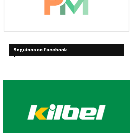
Seguinos en Facebook