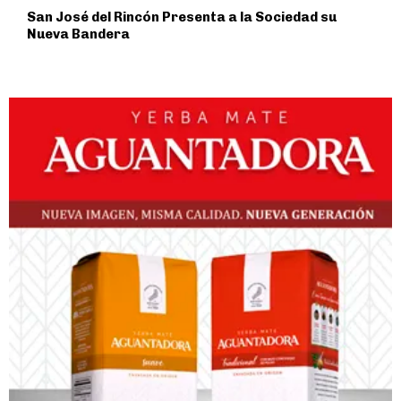
San José del Rincón Presenta a la Sociedad su
Nueva Bandera