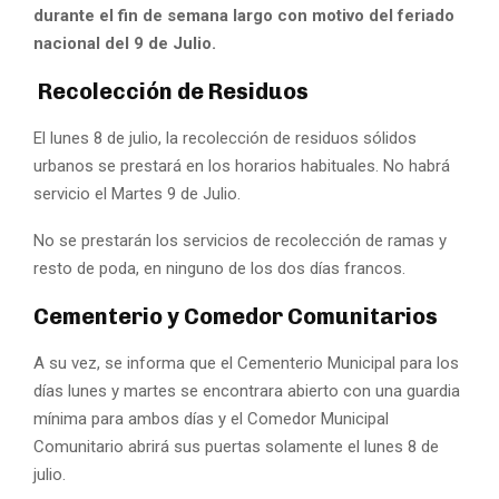
durante el fin de semana largo con motivo del feriado
nacional del 9 de Julio.
Recolección de Residuos
El lunes 8 de julio, la recolección de residuos sólidos
urbanos se prestará en los horarios habituales. No habrá
servicio el Martes 9 de Julio.
No se prestarán los servicios de recolección de ramas y
resto de poda, en ninguno de los dos días francos.
Cementerio y Comedor Comunitarios
A su vez, se informa que el Cementerio Municipal para los
días lunes y martes se encontrara abierto con una guardia
mínima para ambos días y el Comedor Municipal
Comunitario abrirá sus puertas solamente el lunes 8 de
julio.