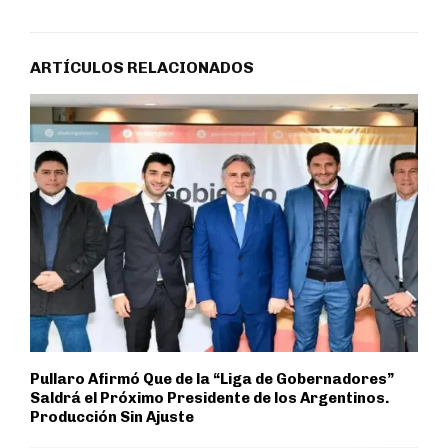
ARTÍCULOS RELACIONADOS
Pullaro Afirmó Que de la “Liga de Gobernadores”
Saldrá el Próximo Presidente de los Argentinos.
Producción Sin Ajuste