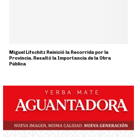
Miguel Lifschitz Reinició la Recorrida por la
Provincia. Resaltó la Importancia de la Obra
Pública