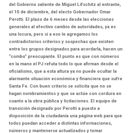
del Gobierno saliente de Miguel Lifschitz al entrante,
el 10 de diciembre, del electo Gobernador Omar
Perotti. El plazo de 6 meses desde las elecciones
generales al efectivo cambio de autoridades, ya es
una locura, pero si a eso le agregamos los
contradictorios criterios y sospechas que existen
entre los grupos designados para acordarla, hacen un
“combo” preocupante. El punto es que con números
en la mano el PJ refuta todo lo que afirman desde el
oficialismo, que a esta altura ya no puede ocultar la
alarmante situación económica y financiera que sufre
Santa Fe. Con buen criterio se solicita que no se
hagan nombramientos y que se actúe con cordura en
cuanto a la obra pública y licitaciones. El equipo de
transición designado por Perotti a puesto a
disposición de la ciudadanía una página web para que
todos puedan acceder a distintas informaciones,
números y mantenerse actualizados y tomar