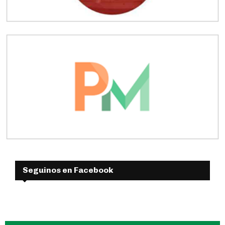
Seguinos en Facebook