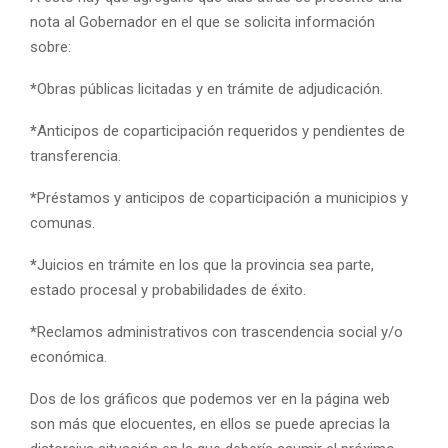
nota al Gobernador en el que se solicita información
sobre:
*
Obras públicas licitadas y en trámite de adjudicación.
*
Anticipos de coparticipación requeridos y pendientes de
transferencia.
*
Préstamos y anticipos de coparticipación a municipios y
comunas.
*
Juicios en trámite en los que la provincia sea parte,
estado procesal y probabilidades de éxito.
*
Reclamos administrativos con trascendencia social y/o
económica.
Dos de los gráficos que podemos ver en la página web
son más que elocuentes, en ellos se puede aprecias la