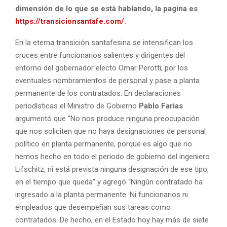
dimensión de lo que se está hablando, la pagina es
https://transicionsantafe.com/
.
En la eterna transición santafesina se intensifican los
cruces entre funcionarios salientes y dirigentes del
entorno del gobernador electo Omar Perotti, por los
eventuales nombramientos de personal y pase a planta
permanente de los contratados. En declaraciones
periodísticas el Ministro de Gobierno
Pablo Farias
argumentó que “No nos produce ninguna preocupación
que nos soliciten que no haya designaciones de personal
político en planta permanente, porque es algo que no
hemos hecho en todo el período de gobierno del ingeniero
Lifschitz, ni está prevista ninguna designación de ese tipo,
en el tiempo que queda” y agregó “Ningún contratado ha
ingresado a la planta permanente. Ni funcionarios ni
empleados que desempeñan sus tareas como
contratados. De hecho, en el Estado hoy hay más de siete