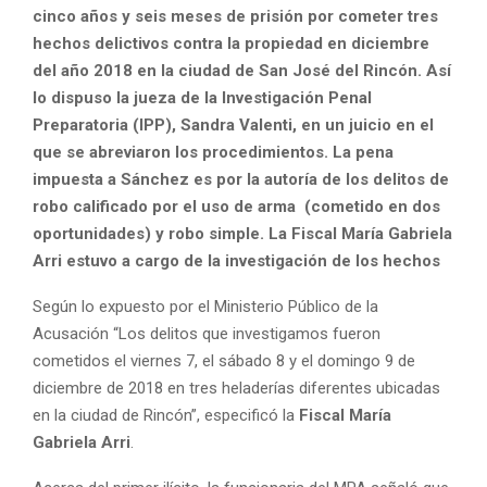
cinco años y seis meses de prisión por cometer tres
hechos delictivos contra la propiedad en diciembre
del año 2018 en la ciudad de San José del Rincón. Así
lo dispuso la jueza de la Investigación Penal
Preparatoria (IPP), Sandra Valenti, en un juicio en el
que se abreviaron los procedimientos. La pena
impuesta a Sánchez es por la autoría de los delitos de
robo calificado por el uso de arma (cometido en dos
oportunidades) y robo simple. La Fiscal María Gabriela
Arri estuvo a cargo de la investigación de los hechos
Según lo expuesto por el Ministerio Público de la
Acusación “Los delitos que investigamos fueron
cometidos el viernes 7, el sábado 8 y el domingo 9 de
diciembre de 2018 en tres heladerías diferentes ubicadas
en la ciudad de Rincón”, especificó la
Fiscal María
Gabriela Arri
.