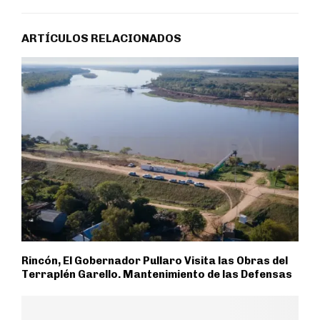
ARTÍCULOS RELACIONADOS
Rincón, El Gobernador Pullaro Visita las Obras del
Terraplén Garello. Mantenimiento de las Defensas