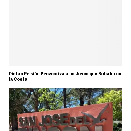
Dictan Prisión Preventiva a un Joven que Robaba en
la Costa