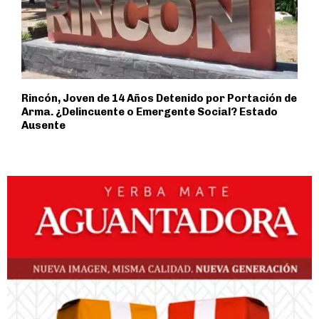
Rincón, Joven de 14 Años Detenido por Portación de
Arma. ¿Delincuente o Emergente Social? Estado
Ausente