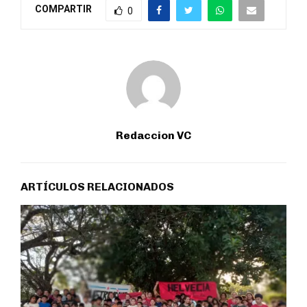
COMPARTIR
0
Redaccion VC
ARTÍCULOS RELACIONADOS