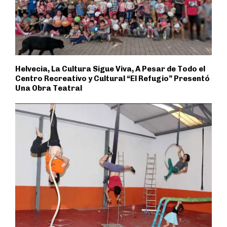
Helvecia, La Cultura Sigue Viva, A Pesar de Todo el
Centro Recreativo y Cultural “El Refugio” Presentó
Una Obra Teatral