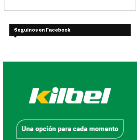
Seguinos en Facebook