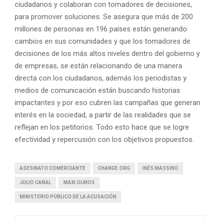
ciudadanos y colaboran con tomadores de decisiones,
para promover soluciones. Se asegura que más de 200
millones de personas en 196 países están generando
cambios en sus comunidades y que los tomadores de
decisiones de los más altos niveles dentro del gobierno y
de empresas, se están relacionando de una manera
directa con los ciudadanos, además los periodistas y
medios de comunicación están buscando historias
impactantes y por eso cubren las campañas que generan
interés en la sociedad, a partir de las realidades que se
reflejan en los petitorios. Todo esto hace que se logre
efectividad y repercusión con los objetivos propuestos.
ASESINATO COMERCIANTE
CHANGE.ORG
INÉS MASSINO
JULIO CABAL
MAXI OLMOS
MINISTERIO PÚBLICO DE LA ACUSACIÓN