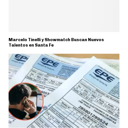
Marcelo Tinelli y Showmatch Buscan Nuevos
Talentos en Santa Fe