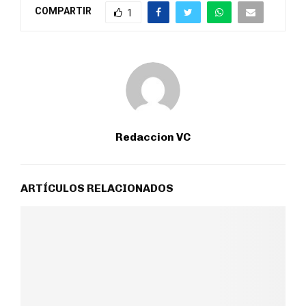
COMPARTIR
1
Redaccion VC
ARTÍCULOS RELACIONADOS