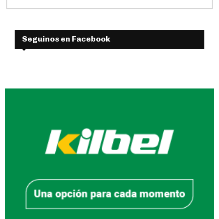
Seguinos en Facebook