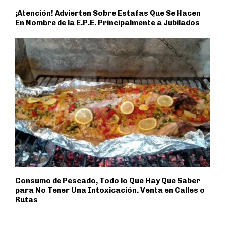
¡Atención! Advierten Sobre Estafas Que Se Hacen
En Nombre de la E.P.E. Principalmente a Jubilados
Consumo de Pescado, Todo lo Que Hay Que Saber
para No Tener Una Intoxicación. Venta en Calles o
Rutas