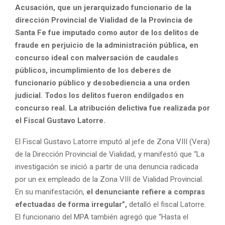
Acusación, que un jerarquizado funcionario de la
dirección Provincial de Vialidad de la Provincia de
Santa Fe fue imputado como autor de los delitos de
fraude en perjuicio de la administración pública, en
concurso ideal con malversación de caudales
públicos, incumplimiento de los deberes de
funcionario público y desobediencia a una orden
judicial. Todos los delitos fueron endilgados en
concurso real. La atribución delictiva fue realizada por
el Fiscal Gustavo Latorre.
El Fiscal Gustavo Latorre imputó al jefe de Zona VIII (Vera)
de la Dirección Provincial de Vialidad, y manifestó que “La
investigación se inició a partir de una denuncia radicada
por un ex empleado de la Zona VIII de Vialidad Provincial.
En su manifestación,
el denunciante refiere a compras
efectuadas de forma irregular”,
detalló el fiscal Latorre.
El funcionario del MPA también agregó que “Hasta el