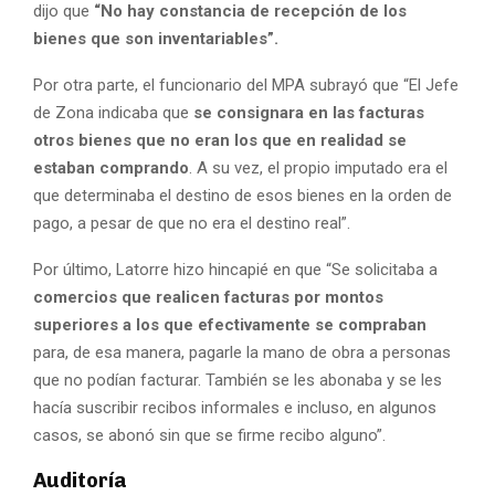
dijo que
“No hay constancia de recepción de los
bienes que son inventariables”.
Por otra parte, el funcionario del MPA subrayó que “El Jefe
de Zona indicaba que
se consignara en las facturas
otros bienes que no eran los que en realidad se
estaban comprando
. A su vez, el propio imputado era el
que determinaba el destino de esos bienes en la orden de
pago, a pesar de que no era el destino real”.
Por último, Latorre hizo hincapié en que “Se solicitaba a
comercios que realicen facturas por montos
superiores a los que efectivamente se compraban
para, de esa manera, pagarle la mano de obra a personas
que no podían facturar. También se les abonaba y se les
hacía suscribir recibos informales e incluso, en algunos
casos, se abonó sin que se firme recibo alguno”.
Auditoría