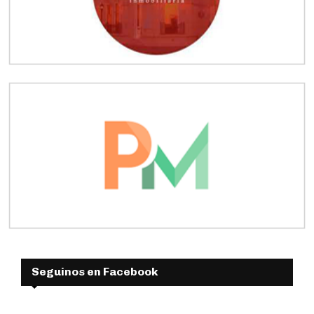
Seguinos en Facebook