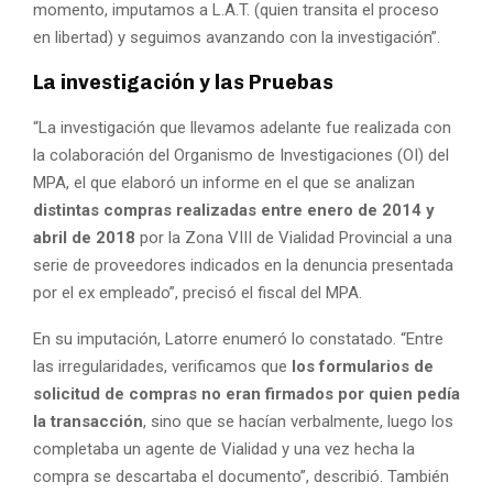
momento, imputamos a L.A.T. (quien transita el proceso
en libertad) y seguimos avanzando con la investigación”.
La investigación y las Pruebas
“La investigación que llevamos adelante fue realizada con
la colaboración del Organismo de Investigaciones (OI) del
MPA, el que elaboró un informe en el que se analizan
distintas compras realizadas entre enero de 2014 y
abril de 2018
por la Zona VIII de Vialidad Provincial a una
serie de proveedores indicados en la denuncia presentada
por el ex empleado”, precisó el fiscal del MPA.
En su imputación, Latorre enumeró lo constatado. “Entre
las irregularidades, verificamos que
los formularios de
solicitud de compras no eran firmados por quien pedía
la transacción
, sino que se hacían verbalmente, luego los
completaba un agente de Vialidad y una vez hecha la
compra se descartaba el documento”, describió. También