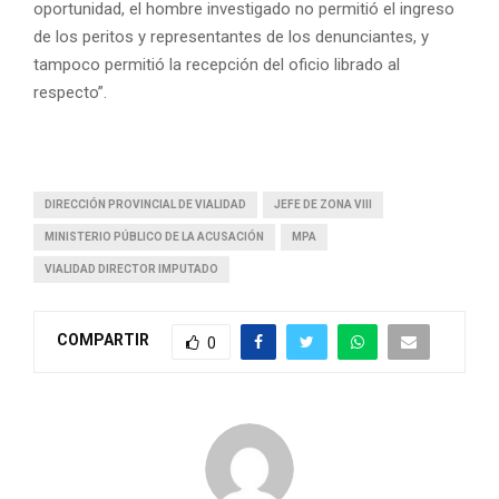
oportunidad, el hombre investigado no permitió el ingreso
de los peritos y representantes de los denunciantes, y
tampoco permitió la recepción del oficio librado al
respecto”.
DIRECCIÓN PROVINCIAL DE VIALIDAD
JEFE DE ZONA VIII
MINISTERIO PÚBLICO DE LA ACUSACIÓN
MPA
VIALIDAD DIRECTOR IMPUTADO
COMPARTIR
0