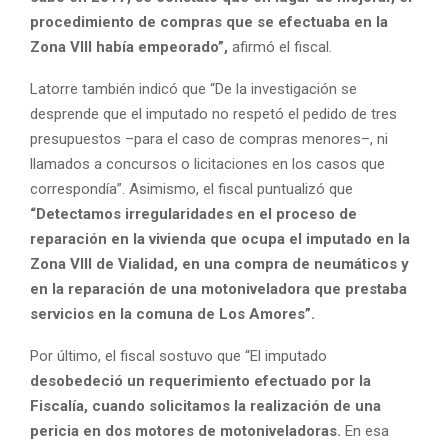
procedimiento de compras que se efectuaba en la
Zona VIII había empeorado”,
afirmó el fiscal.
Latorre también indicó que “De la investigación se
desprende que el imputado no respetó el pedido de tres
presupuestos –para el caso de compras menores–, ni
llamados a concursos o licitaciones en los casos que
correspondía”. Asimismo, el fiscal puntualizó que
“Detectamos irregularidades en el proceso de
reparación en la vivienda que ocupa el imputado en la
Zona VIII de Vialidad, en una compra de neumáticos y
en la reparación de una motoniveladora que prestaba
servicios en la comuna de Los Amores”.
Por último, el fiscal sostuvo que “El imputado
desobedeció un requerimiento efectuado por la
Fiscalía, cuando solicitamos la realización de una
pericia en dos motores de motoniveladoras.
En esa