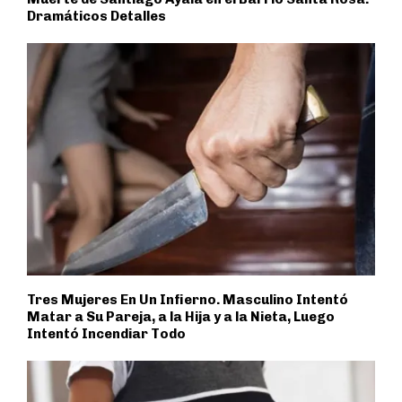
Dramáticos Detalles
Tres Mujeres En Un Infierno. Masculino Intentó
Matar a Su Pareja, a la Hija y a la Nieta, Luego
Intentó Incendiar Todo