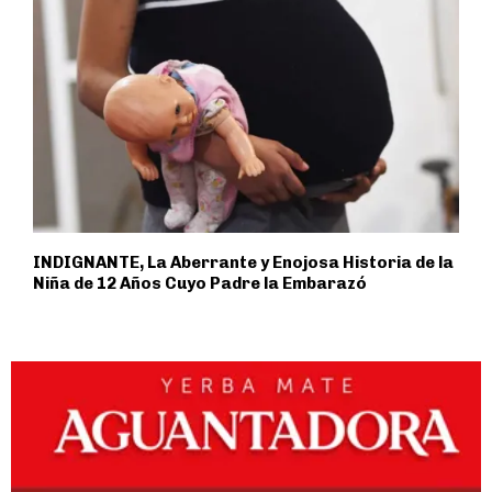
INDIGNANTE, La Aberrante y Enojosa Historia de la
Niña de 12 Años Cuyo Padre la Embarazó