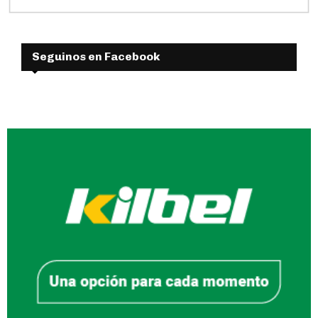
Seguinos en Facebook