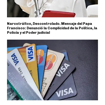
Narcotráfico, Descontrolado. Mensaje del Papa
Francisco: Denunció la Complicidad de la Política, la
Policía y el Poder judicial