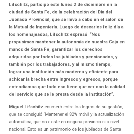
Lifschitz, participó este lunes 2 de diciembre en la
ciudad de Santa Fe, de la celebración del Día del
Jubilado Provincial, que se llevó a cabo en el salón de
la Mutual de Ingeniería.
Luego de desearles feliz día a
los homenajeados, Lifschitz expresó
“Nos
propusimos mantener la autonomía de nuestra Caja en
manos de Santa Fe, garantizar los derechos
adquiridos por todos los jubilados y pensionados, y
también por los trabajadores, y al mismo tiempo,
lograr una institución más moderna y eficiente para
achicar la brecha entre ingresos y egresos, porque
entendíamos que todo eso tiene que ver con la calidad
del servicio que se le presta desde la institución”.
Miguel Lifschitz
enumeró entre los logros de su gestión,
que se consiguió “Mantener el 82% móvil y la actualización
automática, que no existe en ninguna provincia ni a nivel
nacional. Esto es un patrimonio de los jubilados de Santa