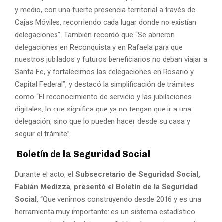
y medio, con una fuerte presencia territorial a través de
Cajas Móviles, recorriendo cada lugar donde no existían
delegaciones”. También recordó que “Se abrieron
delegaciones en Reconquista y en Rafaela para que
nuestros jubilados y futuros beneficiarios no deban viajar a
Santa Fe, y fortalecimos las delegaciones en Rosario y
Capital Federal”, y destacó la simplificación de trámites
como “El reconocimiento de servicio y las jubilaciones
digitales, lo que significa que ya no tengan que ir a una
delegación, sino que lo pueden hacer desde su casa y
seguir el trámite”.
Boletín de la Seguridad Social
Durante el acto, el
Subsecretario de Seguridad Social,
Fabián Medizza
,
presentó el Boletín de la Seguridad
Social
, “Que venimos construyendo desde 2016 y es una
herramienta muy importante: es un sistema estadístico