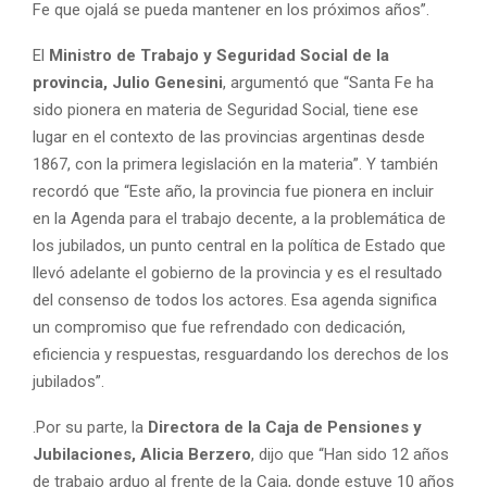
Fe que ojalá se pueda mantener en los próximos años”.
El
Ministro de Trabajo y Seguridad Social de la
provincia, Julio Genesini
, argumentó que “Santa Fe ha
sido pionera en materia de Seguridad Social, tiene ese
lugar en el contexto de las provincias argentinas desde
1867, con la primera legislación en la materia”. Y también
recordó que “Este año, la provincia fue pionera en incluir
en la Agenda para el trabajo decente, a la problemática de
los jubilados, un punto central en la política de Estado que
llevó adelante el gobierno de la provincia y es el resultado
del consenso de todos los actores. Esa agenda significa
un compromiso que fue refrendado con dedicación,
eficiencia y respuestas, resguardando los derechos de los
jubilados”.
.Por su parte, la
Directora de la Caja de Pensiones y
Jubilaciones, Alicia Berzero
, dijo que “Han sido 12 años
de trabajo arduo al frente de la Caja, donde estuve 10 años