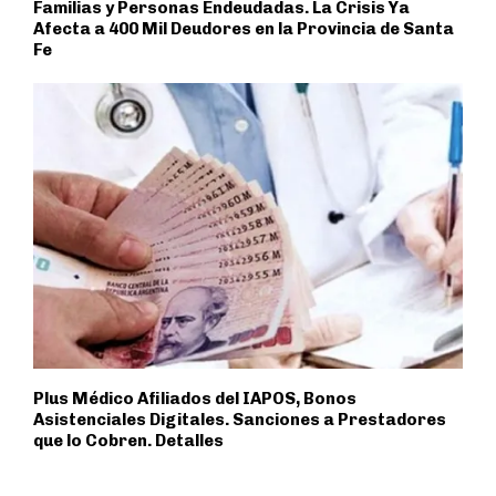
Familias y Personas Endeudadas. La Crisis Ya
Afecta a 400 Mil Deudores en la Provincia de Santa
Fe
Plus Médico Afiliados del IAPOS, Bonos
Asistenciales Digitales. Sanciones a Prestadores
que lo Cobren. Detalles