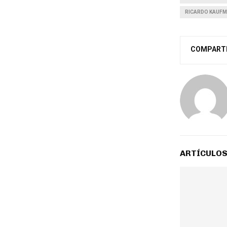
RICARDO KAUF
COMPART
ARTÍCULOS