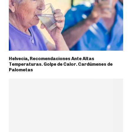
Helvecia, Recomendaciones Ante Altas
Temperaturas. Golpe de Calor. Cardúmenes de
Palometas