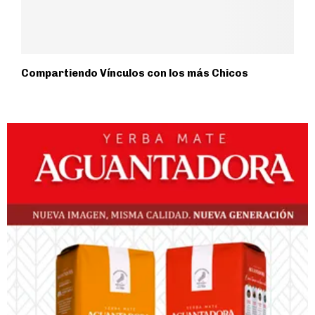
Compartiendo Vínculos con los más Chicos