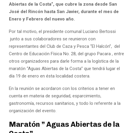
Abiertas de la Costa”, que cubre la zona desde San
José del Rincón hasta San Javier, durante el mes de
Enero y Febrero del nuevo año.
Por tal motivo, el presidente comunal Luciano Bertossi
junto a sus colaboradores se reunieron con
representantes del Club de Caza y Pesca “El Halcón”, del
Centro de Educación Física No. 28, del grupo Pacara , entre
otros organizadores para darle forma a la logística de la
maratón “Aguas Abiertas de la Costa” que tendrá lugar el
día 19 de enero en ésta localidad costera.
En la reunión se acordaron con los criterios a tener en
cuenta en materia de seguridad, esparcimiento,
gastronomía, recursos sanitarios, y todo lo referente a la
organización del evento.
Maratón ” Aguas Abiertas de la