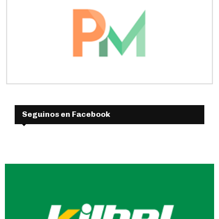
Seguinos en Facebook