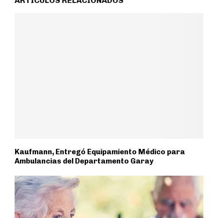
ARTÍCULOS RELACIONADOS
Kaufmann, Entregó Equipamiento Médico para
Ambulancias del Departamento Garay