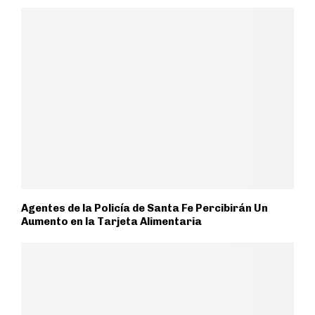
Agentes de la Policía de Santa Fe Percibirán Un
Aumento en la Tarjeta Alimentaria