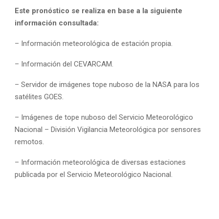
Este pronóstico se realiza en base a la siguiente
información consultada:
– Información meteorológica de estación propia.
– Información del CEVARCAM.
– Servidor de imágenes tope nuboso de la NASA para los
satélites GOES.
– Imágenes de tope nuboso del Servicio Meteorológico
Nacional – División Vigilancia Meteorológica por sensores
remotos.
– Información meteorológica de diversas estaciones
publicada por el Servicio Meteorológico Nacional.