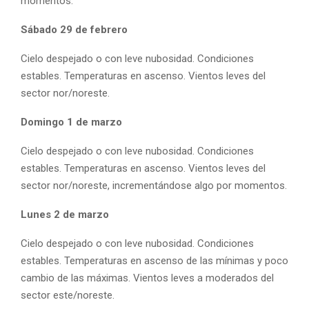
momentos.
Sábado 29 de febrero
Cielo despejado o con leve nubosidad. Condiciones
estables. Temperaturas en ascenso. Vientos leves del
sector nor/noreste.
Domingo 1 de marzo
Cielo despejado o con leve nubosidad. Condiciones
estables. Temperaturas en ascenso. Vientos leves del
sector nor/noreste, incrementándose algo por momentos.
Lunes 2 de marzo
Cielo despejado o con leve nubosidad. Condiciones
estables. Temperaturas en ascenso de las mínimas y poco
cambio de las máximas. Vientos leves a moderados del
sector este/noreste.