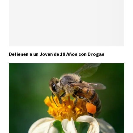
Detienen a un Joven de 19 Años con Drogas