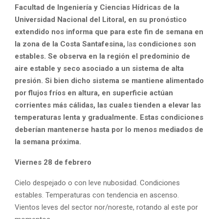
Facultad de Ingeniería y Ciencias Hídricas de la
Universidad Nacional del Litoral, en su pronóstico
extendido nos informa que para este fin de semana en
la zona de la Costa Santafesina,
la
s condiciones son
estables. Se observa en la región el predominio de
aire estable y seco asociado a un sistema de alta
presión. Si bien dicho sistema se mantiene alimentado
por flujos fríos en altura, en superficie actúan
corrientes más cálidas, las cuales tienden a elevar las
temperaturas lenta y gradualmente. Estas condiciones
deberían mantenerse hasta por lo menos mediados de
la semana próxima.
Viernes 28 de febrero
Cielo despejado o con leve nubosidad. Condiciones
estables. Temperaturas con tendencia en ascenso.
Vientos leves del sector nor/noreste, rotando al este por