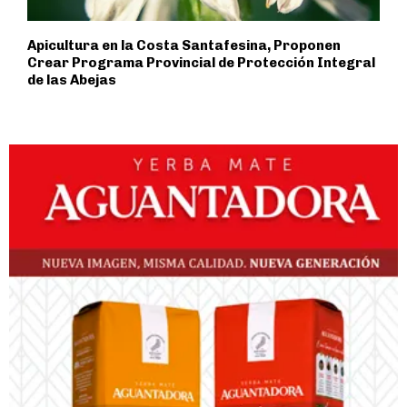
Apicultura en la Costa Santafesina, Proponen
Crear Programa Provincial de Protección Integral
de las Abejas