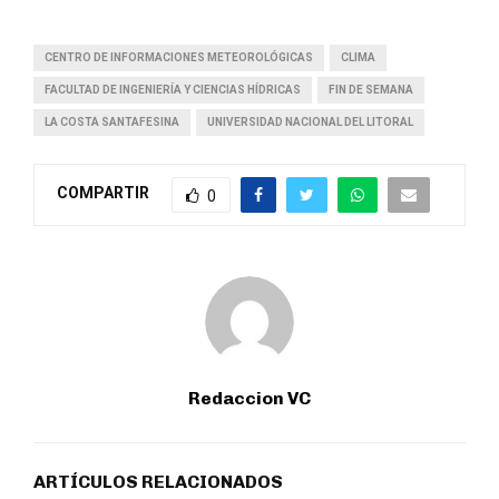
CENTRO DE INFORMACIONES METEOROLÓGICAS
CLIMA
FACULTAD DE INGENIERÍA Y CIENCIAS HÍDRICAS
FIN DE SEMANA
LA COSTA SANTAFESINA
UNIVERSIDAD NACIONAL DEL LITORAL
COMPARTIR
0
Redaccion VC
ARTÍCULOS RELACIONADOS