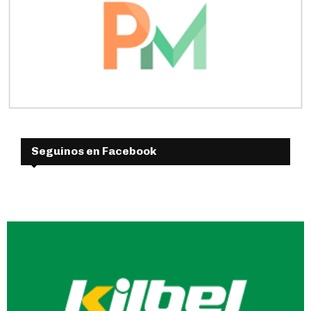
Seguinos en Facebook