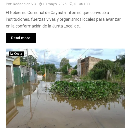
Por:
Redaccion VC
13 mayo, 2026
0
133
El Gobierno Comunal de Cayastá informó que convocó a
instituciones, fuerzas vivas y organismos locales para avanzar
en la conformación de la Junta Local de...
Read more
La Costa