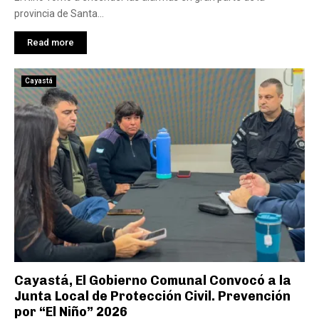
provincia de Santa...
Read more
Cayastá
Cayastá, El Gobierno Comunal Convocó a la
Junta Local de Protección Civil. Prevención
por “El Niño” 2026