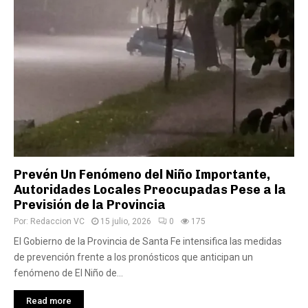
Prevén Un Fenómeno del Niño Importante,
Autoridades Locales Preocupadas Pese a la
Previsión de la Provincia
Por:
Redaccion VC
15 julio, 2026
0
175
El Gobierno de la Provincia de Santa Fe intensifica las medidas
de prevención frente a los pronósticos que anticipan un
fenómeno de El Niño de...
Read more