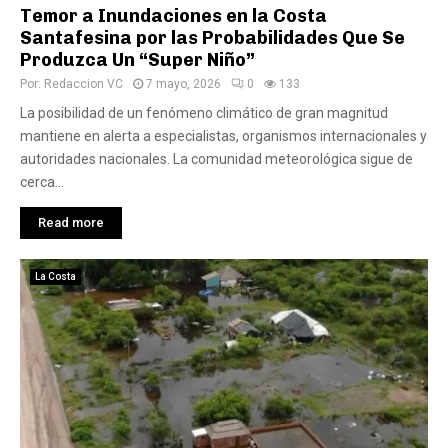
Temor a Inundaciones en la Costa
Santafesina por las Probabilidades Que Se
Produzca Un “Super Niño”
Por:
Redaccion VC
7 mayo, 2026
0
133
La posibilidad de un fenómeno climático de gran magnitud
mantiene en alerta a especialistas, organismos internacionales y
autoridades nacionales. La comunidad meteorológica sigue de
cerca...
Read more
La Costa