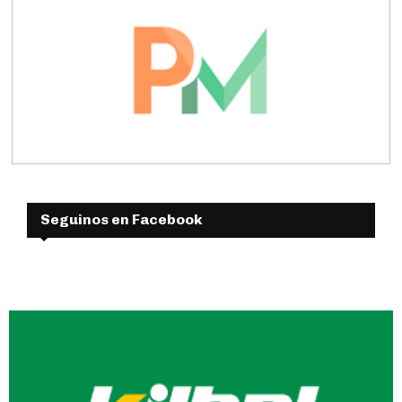
Seguinos en Facebook