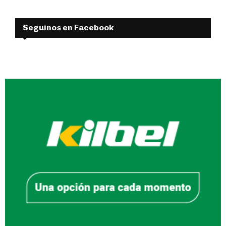
Seguinos en Facebook