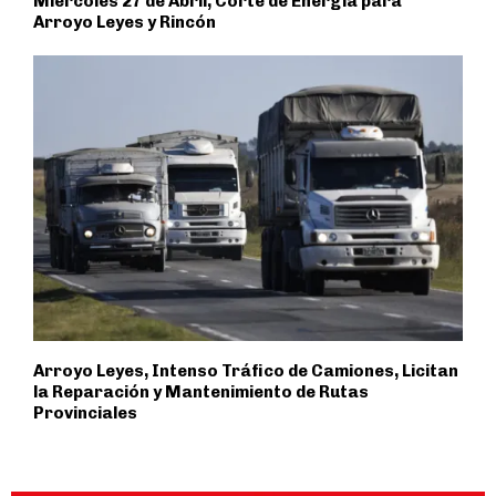
Miércoles 27 de Abril, Corte de Energía para
Arroyo Leyes y Rincón
Arroyo Leyes, Intenso Tráfico de Camiones, Licitan
la Reparación y Mantenimiento de Rutas
Provinciales