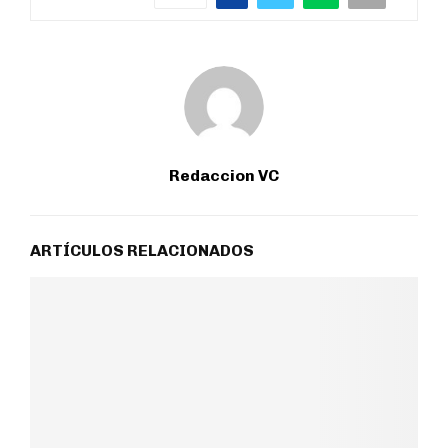
Redaccion VC
ARTÍCULOS RELACIONADOS