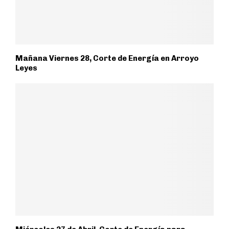
Mañana Viernes 28, Corte de Energía en Arroyo
Leyes