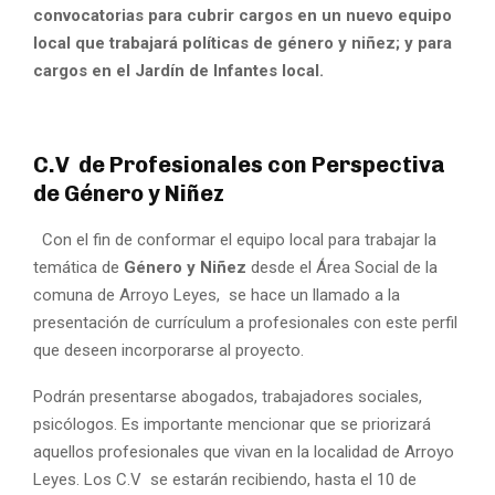
convocatorias para cubrir cargos en un nuevo equipo
local que trabajará políticas de género y niñez; y para
cargos en el Jardín de Infantes local.
C.V de Profesionales con Perspectiva
de Género y Niñez
Con el fin de conformar el equipo local para trabajar la
temática de
Género y Niñez
desde el Área Social de la
comuna de Arroyo Leyes, se hace un llamado a la
presentación de currículum a profesionales con este perfil
que deseen incorporarse al proyecto.
Podrán presentarse abogados, trabajadores sociales,
psicólogos. Es importante mencionar que se priorizará
aquellos profesionales que vivan en la localidad de Arroyo
Leyes. Los C.V se estarán recibiendo, hasta el 10 de