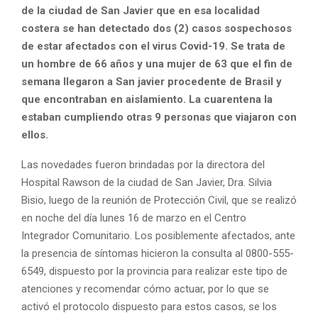
de la ciudad de San Javier que en esa localidad
costera se han detectado dos (2) casos sospechosos
de estar afectados con el virus Covid-19. Se trata de
un hombre de 66 años y una mujer de 63 que el fin de
semana llegaron a San javier procedente de Brasil y
que encontraban en aislamiento. La cuarentena la
estaban cumpliendo otras 9 personas que viajaron con
ellos.
Las novedades fueron brindadas por la directora del
Hospital Rawson de la ciudad de San Javier, Dra. Silvia
Bisio, luego de la reunión de Protección Civil, que se realizó
en noche del día lunes 16 de marzo en el Centro
Integrador Comunitario. Los posiblemente afectados, ante
la presencia de síntomas hicieron la consulta al 0800-555-
6549, dispuesto por la provincia para realizar este tipo de
atenciones y recomendar cómo actuar, por lo que se
activó el protocolo dispuesto para estos casos, se los