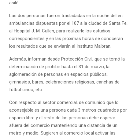
asiló.
Las dos personas fueron trasladadas en la noche del en
ambulancias dispuestas por el 107 a la ciudad de Santa Fe,
al Hospital J. M. Cullen, para realizarle los estudios
correspondientes y en las próximas horas se conocerán
los resultados que se enviarán al Instituto Malbran.
Además, informan desde Protección Civil, que se tomó la
determinación de prohibir hasta el 31 de marzo, la
aglomeración de personas en espacios públicos,
gimnasios, bares, celebraciones religiosas, canchas de
fútbol cinco, etc.
Con respecto al sector comercial, se comunicó que lo
aconsejable es una persona cada 3 metros cuadrados por
espacio libre y el resto de las personas debe esperar
afuera del comercio manteniendo una distancia de un
metro y medio. Sugieren al comercio local activar las