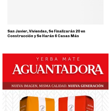
San Javier, Viviendas, Se Finalizarán 20 en
Construcción y Se Harán 6 Casas Más