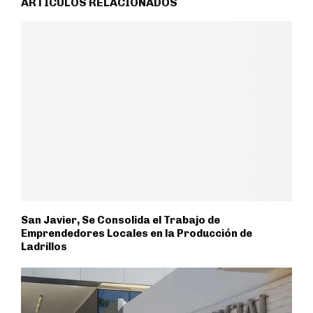
ARTÍCULOS RELACIONADOS
San Javier, Se Consolida el Trabajo de
Emprendedores Locales en la Producción de
Ladrillos