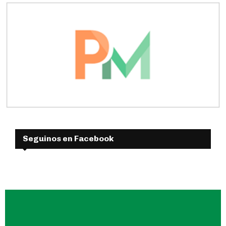
Seguinos en Facebook