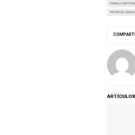
DANILO CAPITAN
PATRICIA CHIAL
COMPART
ARTÍCULOS