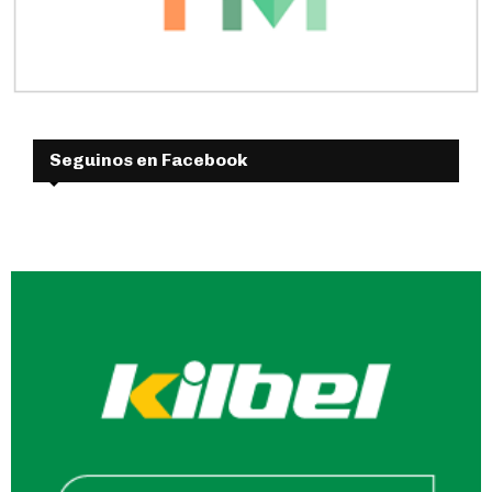
Seguinos en Facebook