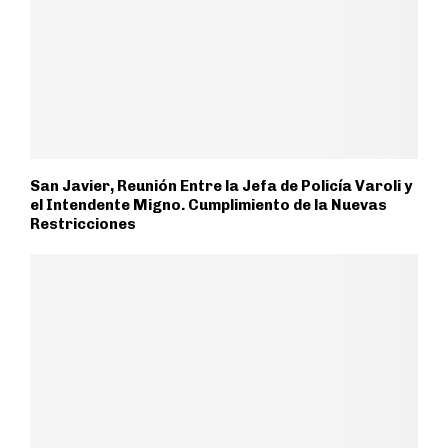
San Javier, Reunión Entre la Jefa de Policía Varoli y
el Intendente Migno. Cumplimiento de la Nuevas
Restricciones