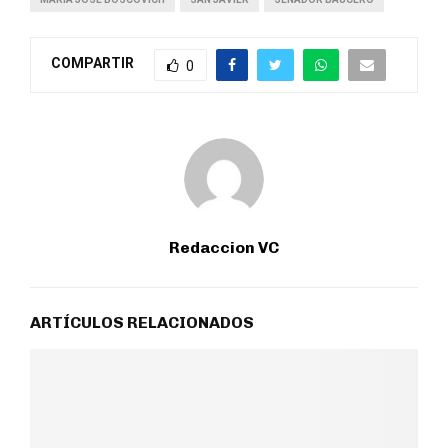
COMPARTIR
0
Redaccion VC
ARTÍCULOS RELACIONADOS