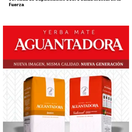
Fuerza