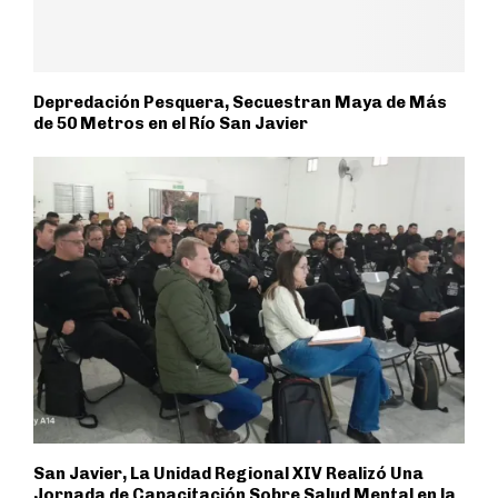
Depredación Pesquera, Secuestran Maya de Más
de 50 Metros en el Río San Javier
San Javier, La Unidad Regional XIV Realizó Una
Jornada de Capacitación Sobre Salud Mental en la