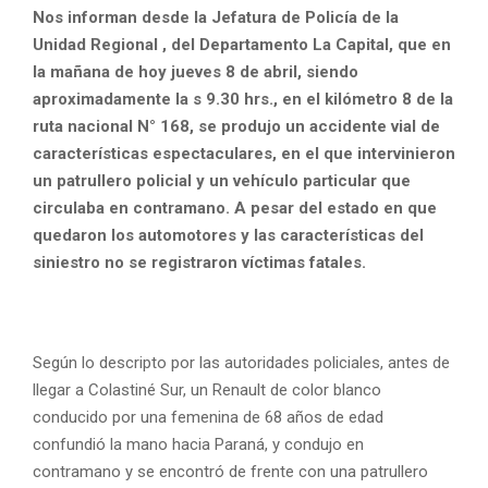
Nos informan desde la Jefatura de Policía de la
Unidad Regional , del Departamento La Capital, que en
la mañana de hoy jueves 8 de abril, siendo
aproximadamente la s 9.30 hrs., en el kilómetro 8 de la
ruta nacional N° 168, se produjo un accidente vial de
características espectaculares, en el que intervinieron
un patrullero policial y un vehículo particular que
circulaba en contramano. A pesar del estado en que
quedaron los automotores y las características del
siniestro no se registraron víctimas fatales.
Según lo descripto por las autoridades policiales, antes de
llegar a Colastiné Sur, un Renault de color blanco
conducido por una femenina de 68 años de edad
confundió la mano hacia Paraná, y condujo en
contramano y se encontró de frente con una patrullero