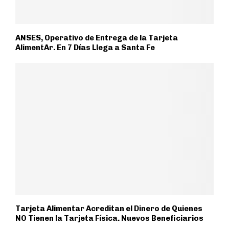
ANSES, Operativo de Entrega de la Tarjeta
AlimentAr. En 7 Días Llega a Santa Fe
Tarjeta Alimentar Acreditan el Dinero de Quienes
NO Tienen la Tarjeta Física. Nuevos Beneficiarios