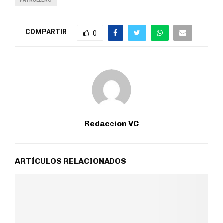
PATRULLERO
COMPARTIR
0
Redaccion VC
ARTÍCULOS RELACIONADOS