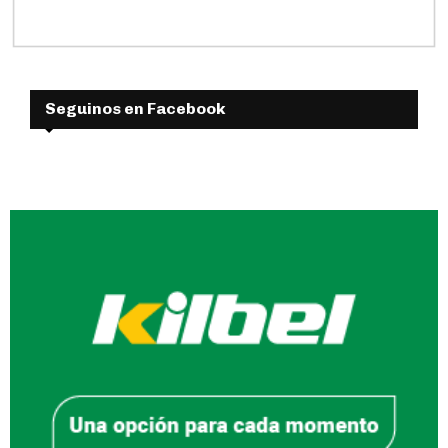
Seguinos en Facebook