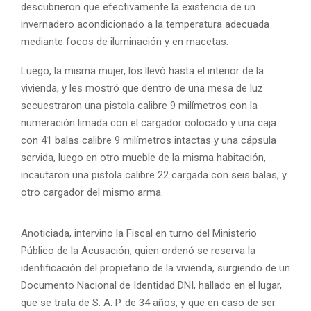
descubrieron que efectivamente la existencia de un
invernadero acondicionado a la temperatura adecuada
mediante focos de iluminación y en macetas.
Luego, la misma mujer, los llevó hasta el interior de la
vivienda, y les mostró que dentro de una mesa de luz
secuestraron una pistola calibre 9 milímetros con la
numeración limada con el cargador colocado y una caja
con 41 balas calibre 9 milímetros intactas y una cápsula
servida, luego en otro mueble de la misma habitación,
incautaron una pistola calibre 22 cargada con seis balas, y
otro cargador del mismo arma.
Anoticiada, intervino la Fiscal en turno del Ministerio
Público de la Acusación, quien ordenó se reserva la
identificación del propietario de la vivienda, surgiendo de un
Documento Nacional de Identidad DNI, hallado en el lugar,
que se trata de S. A. P. de 34 años, y que en caso de ser