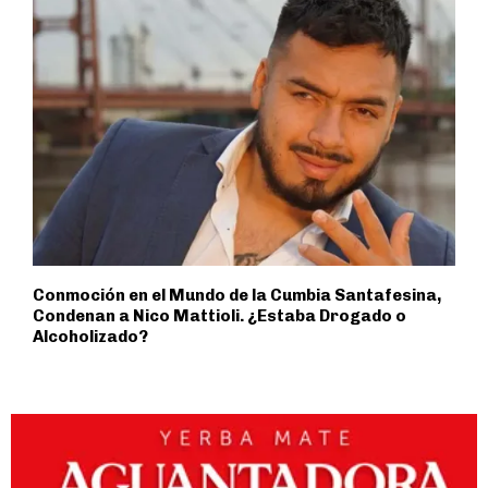
Conmoción en el Mundo de la Cumbia Santafesina,
Condenan a Nico Mattioli. ¿Estaba Drogado o
Alcoholizado?