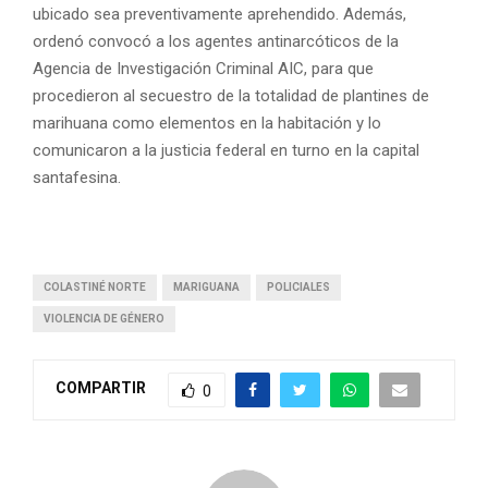
ubicado sea preventivamente aprehendido. Además,
ordenó convocó a los agentes antinarcóticos de la
Agencia de Investigación Criminal AIC, para que
procedieron al secuestro de la totalidad de plantines de
marihuana como elementos en la habitación y lo
comunicaron a la justicia federal en turno en la capital
santafesina.
COLASTINÉ NORTE
MARIGUANA
POLICIALES
VIOLENCIA DE GÉNERO
COMPARTIR
0