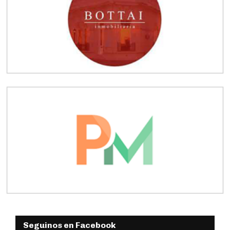
Seguinos en Facebook