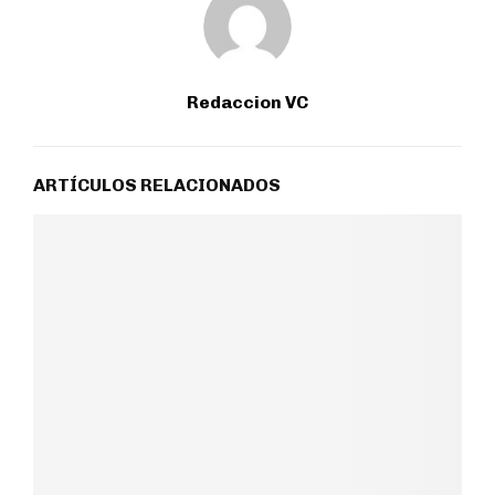
Redaccion VC
ARTÍCULOS RELACIONADOS