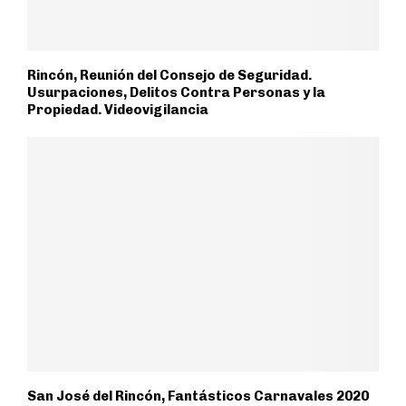
Rincón, Reunión del Consejo de Seguridad.
Usurpaciones, Delitos Contra Personas y la
Propiedad. Videovigilancia
San José del Rincón, Fantásticos Carnavales 2020