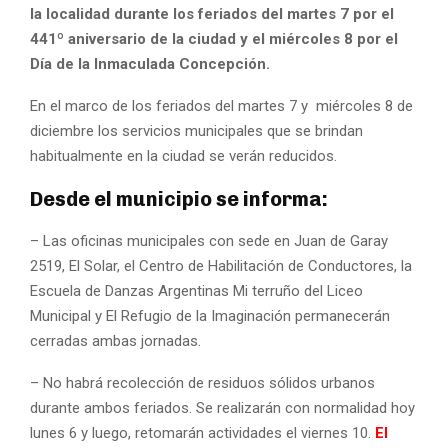
la localidad durante los feriados del martes 7 por el
441º aniversario de la ciudad y el miércoles 8 por el
Día de la Inmaculada Concepción.
En el marco de los feriados del martes 7 y miércoles 8 de
diciembre los servicios municipales que se brindan
habitualmente en la ciudad se verán reducidos.
Desde el municipio se informa:
– Las oficinas municipales con sede en Juan de Garay
2519, El Solar, el Centro de Habilitación de Conductores, la
Escuela de Danzas Argentinas Mi terruño del Liceo
Municipal y El Refugio de la Imaginación permanecerán
cerradas ambas jornadas.
– No habrá recolección de residuos sólidos urbanos
durante ambos feriados. Se realizarán con normalidad hoy
lunes 6 y luego, retomarán actividades el viernes 10.
El