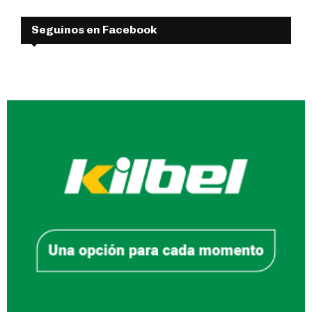
Seguinos en Facebook