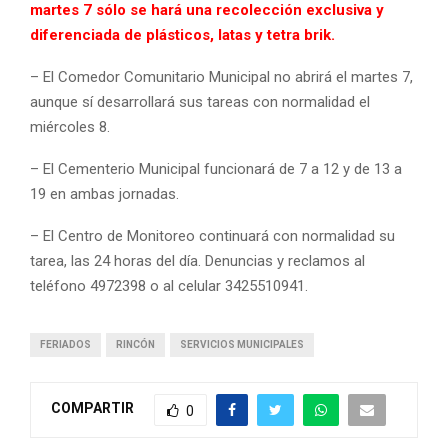
martes 7 sólo se hará una recolección exclusiva y
diferenciada de plásticos, latas y tetra brik.
– El Comedor Comunitario Municipal no abrirá el martes 7,
aunque sí desarrollará sus tareas con normalidad el
miércoles 8.
– El Cementerio Municipal funcionará de 7 a 12 y de 13 a
19 en ambas jornadas.
– El Centro de Monitoreo continuará con normalidad su
tarea, las 24 horas del día. Denuncias y reclamos al
teléfono 4972398 o al celular 3425510941.
FERIADOS
RINCÓN
SERVICIOS MUNICIPALES
COMPARTIR
0