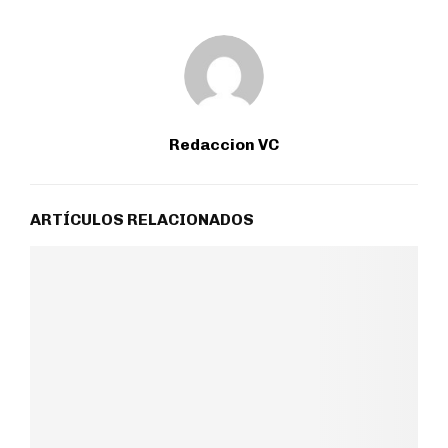
Redaccion VC
ARTÍCULOS RELACIONADOS