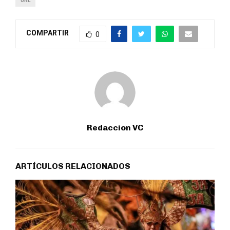
UNL
COMPARTIR
0
Redaccion VC
ARTÍCULOS RELACIONADOS