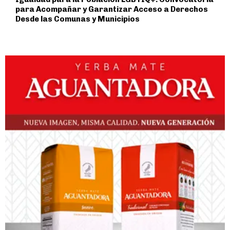
para Acompañar y Garantizar Acceso a Derechos
Desde las Comunas y Municipios