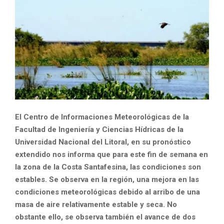
El Centro de Informaciones Meteorológicas de la
Facultad de Ingeniería y Ciencias Hídricas de la
Universidad Nacional del Litoral, en su pronóstico
extendido nos informa que para este fin de semana en
la zona de la Costa Santafesina, las condiciones son
estables. Se observa en la región,
una mejora en las
condiciones meteorológicas debido al arribo de una
masa de aire relativamente estable y seca. No
obstante ello, se observa también el avance de dos