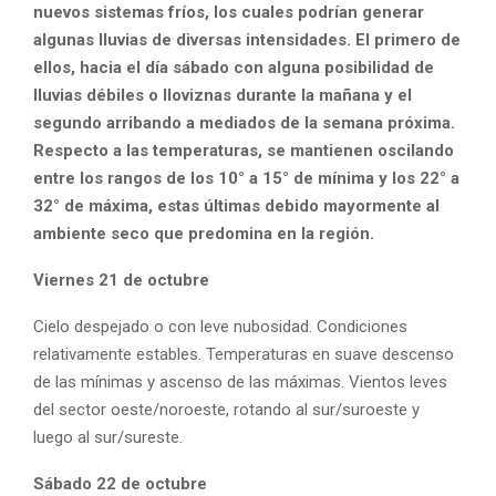
nuevos sistemas fríos, los cuales podrían generar
algunas lluvias de diversas intensidades. El primero de
ellos, hacia el día sábado con alguna posibilidad de
lluvias débiles o lloviznas durante la mañana y el
segundo arribando a mediados de la semana próxima.
Respecto a las temperaturas, se mantienen oscilando
entre los rangos de los 10° a 15° de mínima y los 22° a
32° de máxima, estas últimas debido mayormente al
ambiente seco que predomina en la región.
Viernes 21 de octubre
Cielo despejado o con leve nubosidad. Condiciones
relativamente estables. Temperaturas en suave descenso
de las mínimas y ascenso de las máximas. Vientos leves
del sector oeste/noroeste, rotando al sur/suroeste y
luego al sur/sureste.
Sábado 22 de octubre