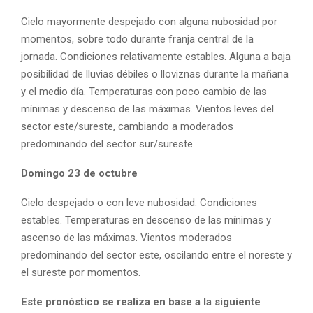
Cielo mayormente despejado con alguna nubosidad por
momentos, sobre todo durante franja central de la
jornada. Condiciones relativamente estables. Alguna a baja
posibilidad de lluvias débiles o lloviznas durante la mañana
y el medio día. Temperaturas con poco cambio de las
mínimas y descenso de las máximas. Vientos leves del
sector este/sureste, cambiando a moderados
predominando del sector sur/sureste.
Domingo 23 de octubre
Cielo despejado o con leve nubosidad. Condiciones
estables. Temperaturas en descenso de las mínimas y
ascenso de las máximas. Vientos moderados
predominando del sector este, oscilando entre el noreste y
el sureste por momentos.
Este pronóstico se realiza en base a la siguiente