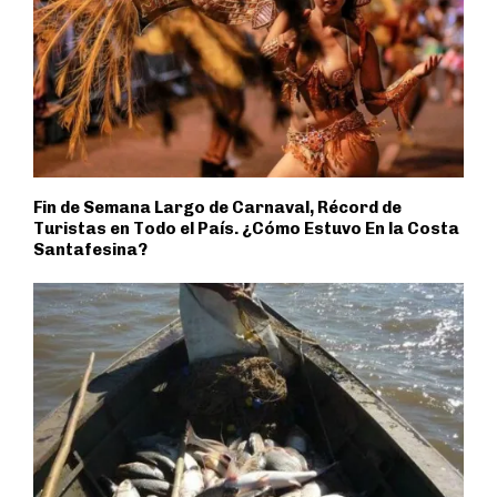
Fin de Semana Largo de Carnaval, Récord de
Turistas en Todo el País. ¿Cómo Estuvo En la Costa
Santafesina?