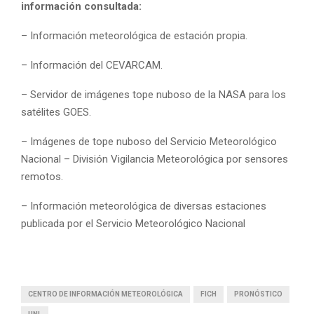
información consultada:
– Información meteorológica de estación propia.
– Información del CEVARCAM.
– Servidor de imágenes tope nuboso de la NASA para los
satélites GOES.
– Imágenes de tope nuboso del Servicio Meteorológico
Nacional – División Vigilancia Meteorológica por sensores
remotos.
– Información meteorológica de diversas estaciones
publicada por el Servicio Meteorológico Nacional
CENTRO DE INFORMACIÓN METEOROLÓGICA
FICH
PRONÓSTICO