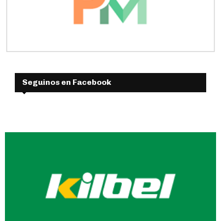
Seguinos en Facebook