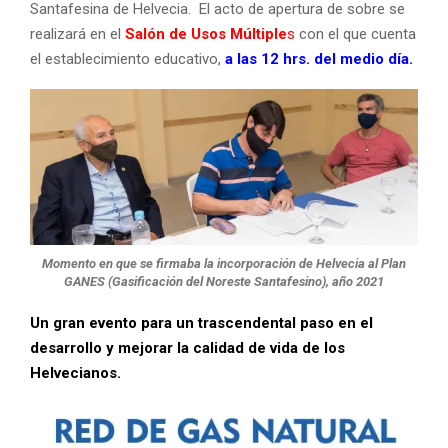
Santafesina de Helvecia. El acto de apertura de sobre se
realizará en el
Salón de Usos Múltiple
s
con el que cuenta
el establecimiento educativo,
a las 12 hrs. del medio día.
Momento en que se firmaba la incorporación de Helvecia al Plan
GANES (Gasificación del Noreste Santafesino), año 2021
Un gran evento para un trascendental paso en el
desarrollo y mejorar la calidad de vida de los
Helvecianos.