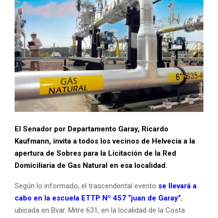
El Senador por Departamento Garay, Ricardo
Kaufmann, invita a todos los vecinos de Helvecia a la
apertura de Sobres para la Licitación de la Red
Domiciliaria de Gas Natural en esa localidad.
Según lo informado, el trascendental evento
se llevará a
cabo en la escuela ETTP Nº 457 “juan de Garay”
,
ubicada en Bvar. Mitre 631, en la localidad de la Costa