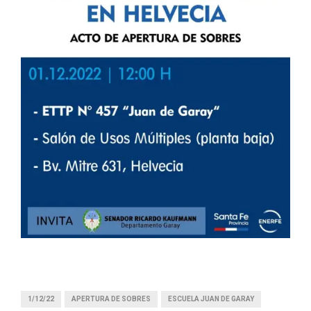
1/12/22
APERTURA DE SOBRES
ESCUELA JUAN DE GARAY