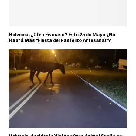
Helvecia, ¿Otro Fracaso? Este 25 de Mayo ¿No
Habrá Más “Fiesta del Pastelito Artesanal”?