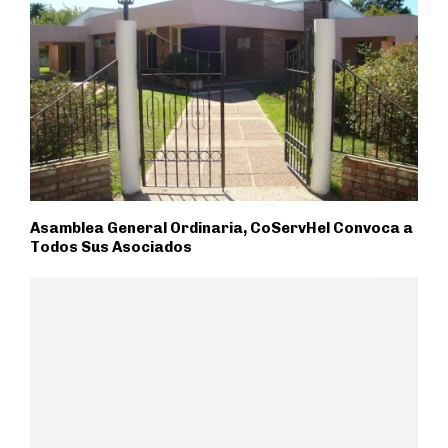
Asamblea General Ordinaria, CoServHel Convoca a
Todos Sus Asociados