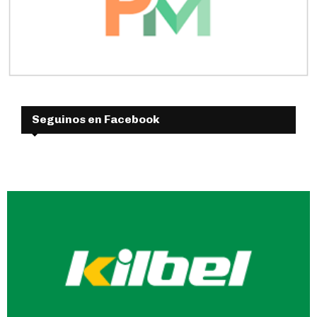
Seguinos en Facebook