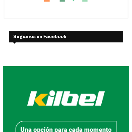
Seguinos en Facebook