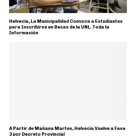
Helvecia, La Municipalidad Convoca a Estudiantes
para Inscribirse en Becas de la UNL. Toda la
Información
A Partir de Mañana Martes, Helvecia Vuelve a Fase
3 por Decreto Provincial