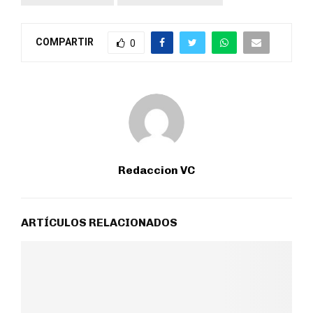
COMPARTIR
0
Redaccion VC
ARTÍCULOS RELACIONADOS