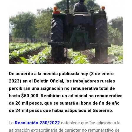
De acuerdo a la medida publicada hoy (3 de enero
2023) en el Boletín Oficial, los trabajadores rurales
percibirán una asignación no remunerativa total de
hasta $50.000. Recibirán un adicional no remunerativo
de 26 mil pesos, que se sumará al bono de fin de año
de 24 mil pesos que había estipulado el Gobierno.
La
Resolución 230/2022
establece que “se adiciona a la
asignación extraordinaria de carácter no remunerativo de