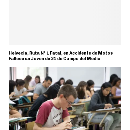
Helvecia, Ruta N° 1 Fatal, en Accidente de Motos
Fallece un Joven de 21 de Campo del Medio