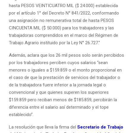
hasta PESOS VEINTICUATRO MIL ($ 24.000) establecida
por el artículo 1° del Decreto N° 841/2022, conformando
una asignación no remunerativa total de hasta PESOS
CINCUENTA MIL ($ 50.000) para los trabajadores y las
trabajadoras comprendidos en el marco del Régimen de
Trabajo Agrario instituido por la Ley N° 26.727.”
Además, aclara que los 26 mil pesos solo serán percibidos
por los trabajadores perciben cuyos salarios “sean
menores o iguales a $159.859 o el monto proporcional en
el caso de que la prestación de servicios del trabajador o
de la trabajadora fuere inferior a la jornada legal o
convencional y que quienes superen los superiores
$159.859 pero reciban menos de $185.859, percibirán la
diferencia entre el salario así determinado y el tope
establecido”.
La resolución que lleva la firma del
Secretario de Trabajo