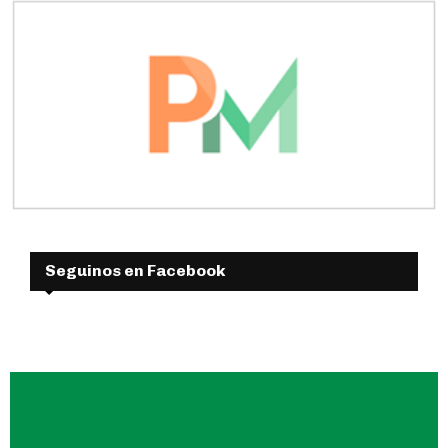
Seguinos en Facebook