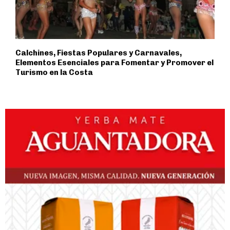
Calchines, Fiestas Populares y Carnavales,
Elementos Esenciales para Fomentar y Promover el
Turismo en la Costa