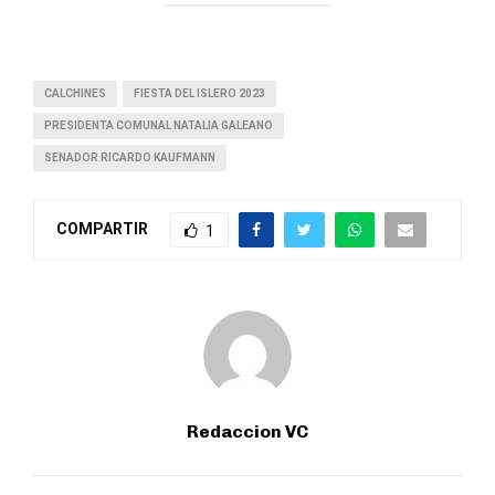
CALCHINES
FIESTA DEL ISLERO 2023
PRESIDENTA COMUNAL NATALIA GALEANO
SENADOR RICARDO KAUFMANN
COMPARTIR
1
Redaccion VC