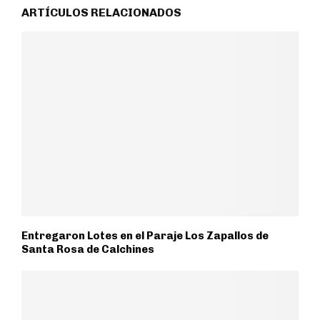
ARTÍCULOS RELACIONADOS
Entregaron Lotes en el Paraje Los Zapallos de
Santa Rosa de Calchines