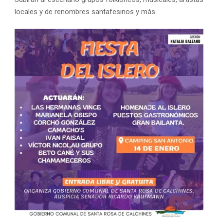
locales y de renombres santafesinos y más.