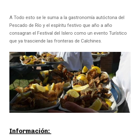
A Todo esto se le suma a la gastronomía autóctona del
Pescado de Río y el espíritu festivo que año a año
consagran el Festival del Islero como un evento Turístico
que ya trasciende las fronteras de Calchines.
Información: