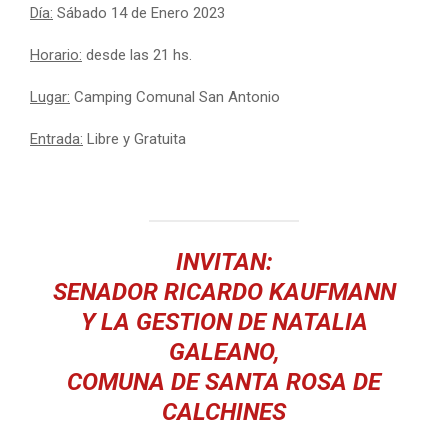
Día:
Sábado 14 de Enero 2023
Horario:
desde las 21 hs.
Lugar:
Camping Comunal San Antonio
Entrada:
Libre y Gratuita
INVITAN:
SENADOR RICARDO KAUFMANN
Y LA GESTION DE NATALIA
GALEANO,
COMUNA DE SANTA ROSA DE
CALCHINES