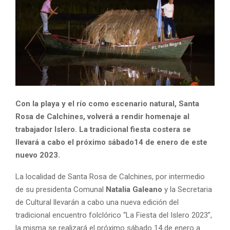
Con la playa y el río como escenario natural, Santa
Rosa de Calchines, volverá a rendir homenaje al
trabajador Islero. La tradicional fiesta costera se
llevará a cabo el próximo sábado14 de enero de este
nuevo 2023.
La localidad de Santa Rosa de Calchines, por intermedio
de su presidenta Comunal
Natalia Galeano
y la Secretaria
de Cultural llevarán a cabo una nueva edición del
tradicional encuentro folclórico “La Fiesta del Islero 2023”,
la misma se realizará el próximo sábado 14 de enero a